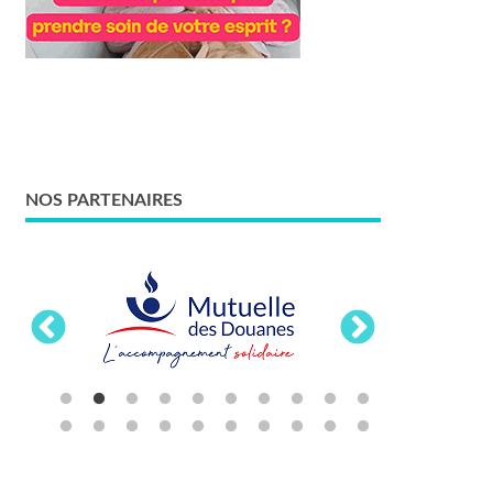
NOS PARTENAIRES