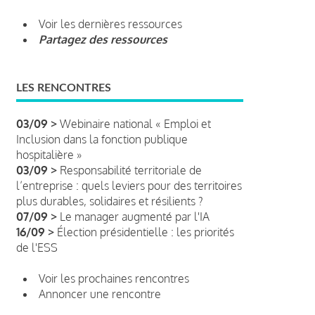
Voir les dernières ressources
Partagez des ressources
LES RENCONTRES
03/09 >
Webinaire national « Emploi et
Inclusion dans la fonction publique
hospitalière »
03/09 >
Responsabilité territoriale de
l’entreprise : quels leviers pour des territoires
plus durables, solidaires et résilients ?
07/09 >
Le manager augmenté par l'IA
16/09 >
Élection présidentielle : les priorités
de l'ESS
Voir les prochaines rencontres
Annoncer une rencontre