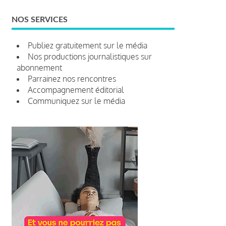
NOS SERVICES
Publiez gratuitement sur le média
Nos productions journalistiques sur
abonnement
Parrainez nos rencontres
Accompagnement éditorial
Communiquez sur le média