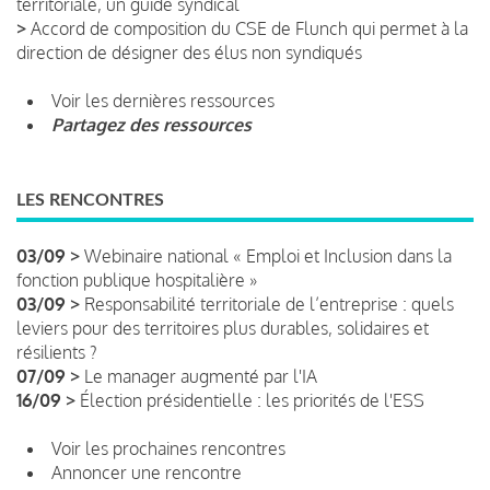
territoriale, un guide syndical
>
Accord de composition du CSE de Flunch qui permet à la
direction de désigner des élus non syndiqués
Voir les dernières ressources
Partagez des ressources
LES RENCONTRES
03/09 >
Webinaire national « Emploi et Inclusion dans la
fonction publique hospitalière »
03/09 >
Responsabilité territoriale de l’entreprise : quels
leviers pour des territoires plus durables, solidaires et
résilients ?
07/09 >
Le manager augmenté par l'IA
16/09 >
Élection présidentielle : les priorités de l'ESS
Voir les prochaines rencontres
Annoncer une rencontre