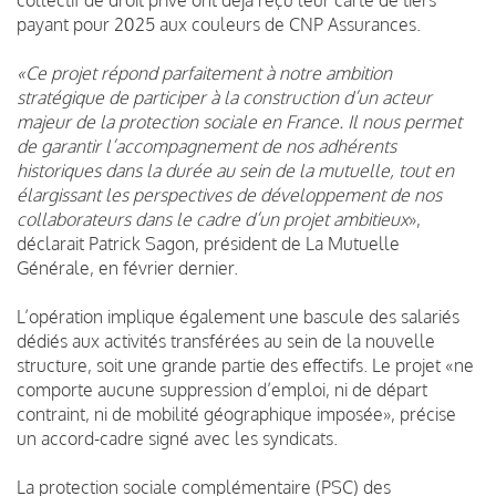
payant pour 2025 aux couleurs de CNP Assurances.
«Ce projet répond parfaitement à notre ambition
stratégique de participer à la construction d’un acteur
majeur de la protection sociale en France. Il nous permet
de garantir l’accompagnement de nos adhérents
historiques dans la durée au sein de la mutuelle, tout en
élargissant les perspectives de développement de nos
collaborateurs dans le cadre d’un projet ambitieux
»,
déclarait Patrick Sagon, président de La Mutuelle
Générale, en février dernier.
L’opération implique également une bascule des salariés
dédiés aux activités transférées au sein de la nouvelle
structure, soit une grande partie des effectifs. Le projet «ne
comporte aucune suppression d’emploi, ni de départ
contraint, ni de mobilité géographique imposée», précise
un accord-cadre signé avec les syndicats.
La protection sociale complémentaire (PSC) des