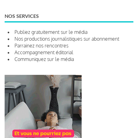
NOS SERVICES
Publiez gratuitement sur le média
Nos productions journalistiques sur abonnement
Parrainez nos rencontres
Accompagnement éditorial
Communiquez sur le média