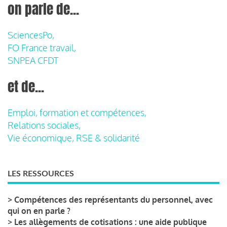
on parle de...
SciencesPo,
FO France travail,
SNPEA CFDT
et de...
Emploi, formation et compétences,
Relations sociales,
Vie économique, RSE & solidarité
LES RESSOURCES
>
Compétences des représentants du personnel, avec
qui on en parle ?
>
Les allègements de cotisations : une aide publique