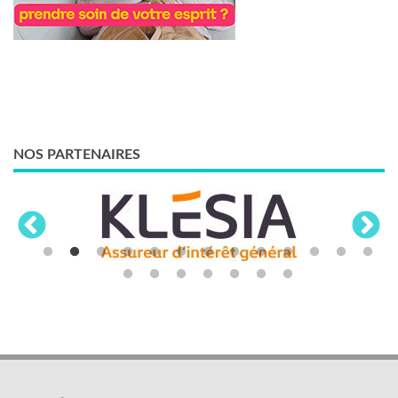
NOS PARTENAIRES