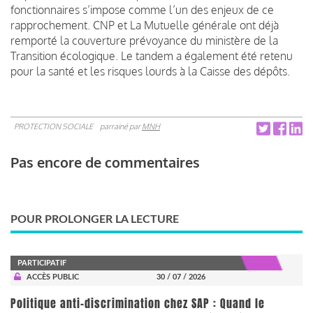
fonctionnaires s’impose comme l’un des enjeux de ce
rapprochement. CNP et La Mutuelle générale ont déjà
remporté la couverture prévoyance du ministère de la
Transition écologique. Le tandem a également été retenu
pour la santé et les risques lourds à la Caisse des dépôts.
PROTECTION SOCIALE
parrainé par
MNH
Pas encore de commentaires
POUR PROLONGER LA LECTURE
PARTICIPATIF
ACCÈS PUBLIC
30 / 07 / 2026
Politique anti-discrimination chez SAP : Quand le