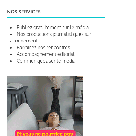
NOS SERVICES
Publiez gratuitement sur le média
Nos productions journalistiques sur
abonnement
Parrainez nos rencontres
Accompagnement éditorial
Communiquez sur le média