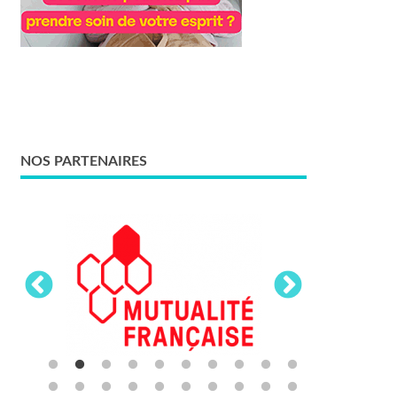
NOS PARTENAIRES