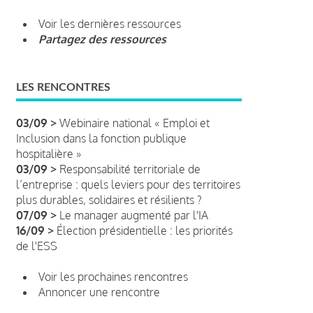
Voir les dernières ressources
Partagez des ressources
LES RENCONTRES
03/09 >
Webinaire national « Emploi et
Inclusion dans la fonction publique
hospitalière »
03/09 >
Responsabilité territoriale de
l’entreprise : quels leviers pour des territoires
plus durables, solidaires et résilients ?
07/09 >
Le manager augmenté par l'IA
16/09 >
Élection présidentielle : les priorités
de l'ESS
Voir les prochaines rencontres
Annoncer une rencontre