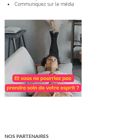
Communiquez sur le média
NOS PARTENAIRES