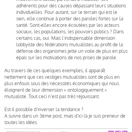
adhérents pour des causes dépassant leurs situations
individuelles. Pour autant, sur le terrain qui est le
sien, elle continue à porter des paroles fortes sur la
santé. Sont-elles encore écoutées par les acteurs
sociaux, les populations, les pouvoirs publics ? Dans
certains cas, oui. Mais l’indispensable dimension
lobbyiste des fédérations mutualistes au profit de la
défense des organismes jette un voile de plus en plus
épais sur les motivations de nos prises de parole.
Au travers de ces quelques exemples, il apparaît
nettement que ces vestiges mutualistes sont de plus en
plus enfouis sous des nécessités économiques qui nous
éloignent de leur dimension « ontologiquement »
mutualiste. Tout ceci n’est pas très réjouissant.
Est-il possible d’inverser la tendance ?
A suivre dans un 3ème post, mais d’ici là je suis preneur de
toutes les idées.