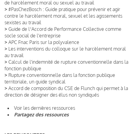
de harcèlement moral ou sexuel au travail
>
#PasChezBosch : Guide pratique pour prévenir et agir
contre le harcèlement moral, sexuel et les agissements
sexistes au travail
>
Guide de lʼAccord de Performance Collective comme
socle social de l'entreprise
>
APC Fnac Paris sur la polyvalence
>
Les interventions du colloque sur le harcèlement moral
au travail
>
Calcul de l'indemnité de rupture conventionnelle dans la
fonction publique
>
Rupture conventionnelle dans la fonction publique
territoriale, un guide syndical
>
Accord de composition du CSE de Flunch qui permet à la
direction de désigner des élus non syndiqués
Voir les dernières ressources
Partagez des ressources