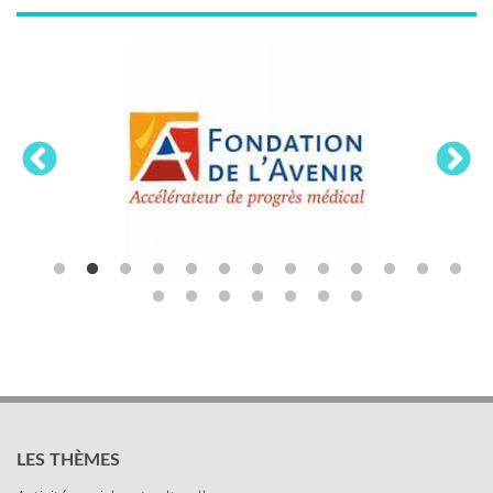
LES THÈMES