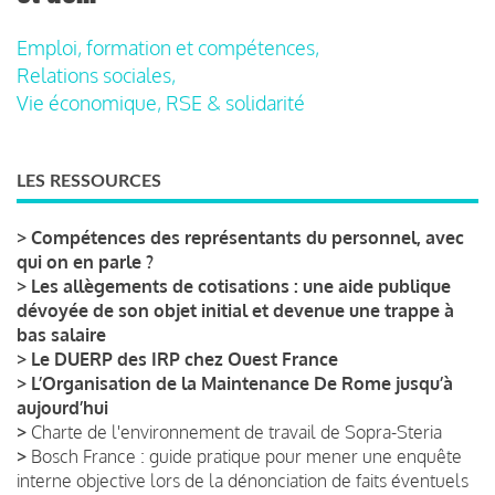
Emploi, formation et compétences,
Relations sociales,
Vie économique, RSE & solidarité
LES RESSOURCES
>
Compétences des représentants du personnel, avec
qui on en parle ?
>
Les allègements de cotisations : une aide publique
dévoyée de son objet initial et devenue une trappe à
bas salaire
>
Le DUERP des IRP chez Ouest France
>
L’Organisation de la Maintenance De Rome jusqu’à
aujourd’hui
>
Charte de l'environnement de travail de Sopra-Steria
>
Bosch France : guide pratique pour mener une enquête
interne objective lors de la dénonciation de faits éventuels