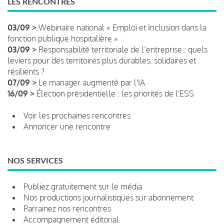
LES RENCONTRES
03/09 >
Webinaire national « Emploi et Inclusion dans la
fonction publique hospitalière »
03/09 >
Responsabilité territoriale de l’entreprise : quels
leviers pour des territoires plus durables, solidaires et
résilients ?
07/09 >
Le manager augmenté par l'IA
16/09 >
Élection présidentielle : les priorités de l'ESS
Voir les prochaines rencontres
Annoncer une rencontre
NOS SERVICES
Publiez gratuitement sur le média
Nos productions journalistiques sur abonnement
Parrainez nos rencontres
Accompagnement éditorial