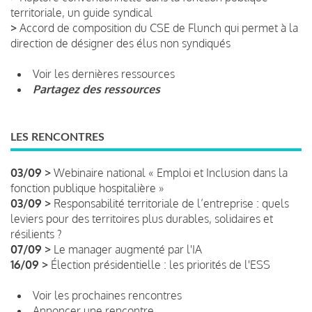
territoriale, un guide syndical
>
Accord de composition du CSE de Flunch qui permet à la
direction de désigner des élus non syndiqués
Voir les dernières ressources
Partagez des ressources
LES RENCONTRES
03/09 >
Webinaire national « Emploi et Inclusion dans la
fonction publique hospitalière »
03/09 >
Responsabilité territoriale de l’entreprise : quels
leviers pour des territoires plus durables, solidaires et
résilients ?
07/09 >
Le manager augmenté par l'IA
16/09 >
Élection présidentielle : les priorités de l'ESS
Voir les prochaines rencontres
Annoncer une rencontre