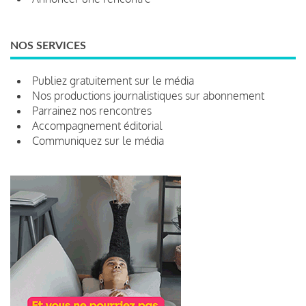
NOS SERVICES
Publiez gratuitement sur le média
Nos productions journalistiques sur abonnement
Parrainez nos rencontres
Accompagnement éditorial
Communiquez sur le média