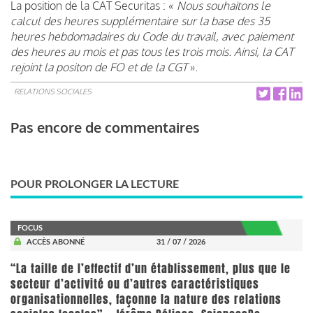
La position de la CAT Securitas : «
Nous souhaitons le
calcul des heures supplémentaire sur la base des 35
heures hebdomadaires du Code du travail, avec paiement
des heures au mois et pas tous les trois mois. Ainsi, la CAT
rejoint la positon de FO et de la CGT
».
RELATIONS SOCIALES
Pas encore de commentaires
POUR PROLONGER LA LECTURE
FOCUS
ACCÈS ABONNÉ
31 / 07 / 2026
“La taille de l’effectif d’un établissement, plus que le
secteur d’activité ou d’autres caractéristiques
organisationnelles, façonne la nature des relations