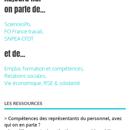
on parle de...
SciencesPo,
FO France travail,
SNPEA CFDT
et de...
Emploi, formation et compétences,
Relations sociales,
Vie économique, RSE & solidarité
LES RESSOURCES
>
Compétences des représentants du personnel, avec
qui on en parle ?