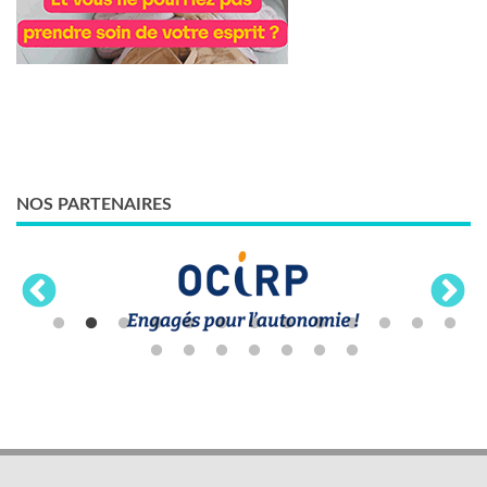
NOS PARTENAIRES