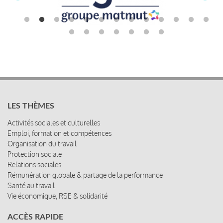
LES THÈMES
Activités sociales et culturelles
Emploi, formation et compétences
Organisation du travail
Protection sociale
Relations sociales
Rémunération globale & partage de la performance
Santé au travail
Vie économique, RSE & solidarité
ACCÈS RAPIDE