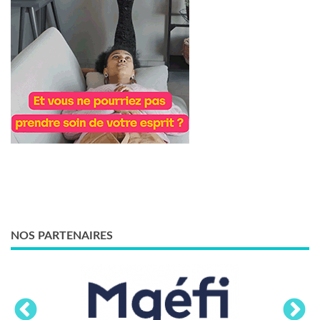
NOS PARTENAIRES