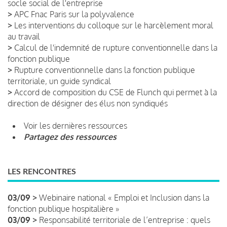
socle social de l'entreprise
>
APC Fnac Paris sur la polyvalence
>
Les interventions du colloque sur le harcèlement moral
au travail
>
Calcul de l'indemnité de rupture conventionnelle dans la
fonction publique
>
Rupture conventionnelle dans la fonction publique
territoriale, un guide syndical
>
Accord de composition du CSE de Flunch qui permet à la
direction de désigner des élus non syndiqués
Voir les dernières ressources
Partagez des ressources
LES RENCONTRES
03/09 >
Webinaire national « Emploi et Inclusion dans la
fonction publique hospitalière »
03/09 >
Responsabilité territoriale de l’entreprise : quels