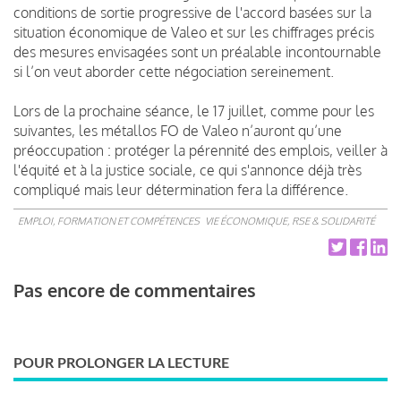
conditions de sortie progressive de l'accord basées sur la
situation économique de Valeo et sur les chiffrages précis
des mesures envisagées sont un préalable incontournable
si l’on veut aborder cette négociation sereinement.
Lors de la prochaine séance, le 17 juillet, comme pour les
suivantes, les métallos FO de Valeo n’auront qu’une
préoccupation : protéger la pérennité des emplois, veiller à
l'équité et à la justice sociale, ce qui s'annonce déjà très
compliqué mais leur détermination fera la différence.
EMPLOI, FORMATION ET COMPÉTENCES
VIE ÉCONOMIQUE, RSE & SOLIDARITÉ
Pas encore de commentaires
POUR PROLONGER LA LECTURE