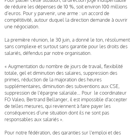
de réduire les dépenses de 10 %, soit environ 100 millions
d’euros. Pour y parvenir, une arme : un accord de
compétitivité, autour duquel la direction demande à ouvrir
une négociation.
La première réunion, le 30 juin, a donné le ton, résolument
sans complexe et surtout sans garantie pour les droits des
salariés, défendus par notre organisation.
« Augmentation du nombre de jours de travail, flexibilité
totale, gel et diminution des salaires, suppression des
primes, réduction de la majoration des heures
supplémentaires, diminution des subventions aux CSE,
suppression de l'épargne salariale… Pour le coordinateur
FO Valeo, Bertrand Bellanger, il est impossible d'accepter
de telles mesures, qui reviennent à faire payer les
conséquences d’une situation dont ils ne sont pas
responsables aux salariés ».
Pour notre fédération, des garanties sur l'emploi et des