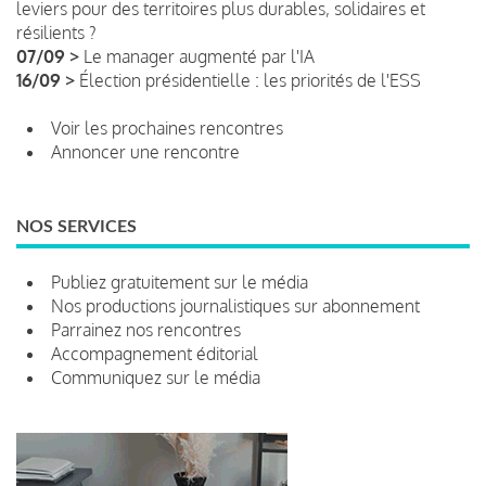
leviers pour des territoires plus durables, solidaires et
résilients ?
07/09 >
Le manager augmenté par l'IA
16/09 >
Élection présidentielle : les priorités de l'ESS
Voir les prochaines rencontres
Annoncer une rencontre
NOS SERVICES
Publiez gratuitement sur le média
Nos productions journalistiques sur abonnement
Parrainez nos rencontres
Accompagnement éditorial
Communiquez sur le média