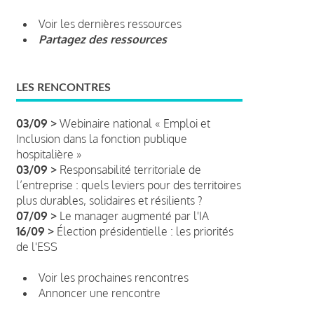
Voir les dernières ressources
Partagez des ressources
LES RENCONTRES
03/09 >
Webinaire national « Emploi et
Inclusion dans la fonction publique
hospitalière »
03/09 >
Responsabilité territoriale de
l’entreprise : quels leviers pour des territoires
plus durables, solidaires et résilients ?
07/09 >
Le manager augmenté par l'IA
16/09 >
Élection présidentielle : les priorités
de l'ESS
Voir les prochaines rencontres
Annoncer une rencontre