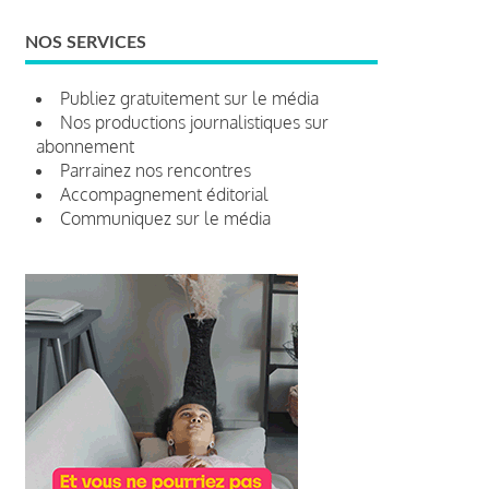
NOS SERVICES
Publiez gratuitement sur le média
Nos productions journalistiques sur
abonnement
Parrainez nos rencontres
Accompagnement éditorial
Communiquez sur le média