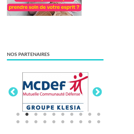
NOS PARTENAIRES