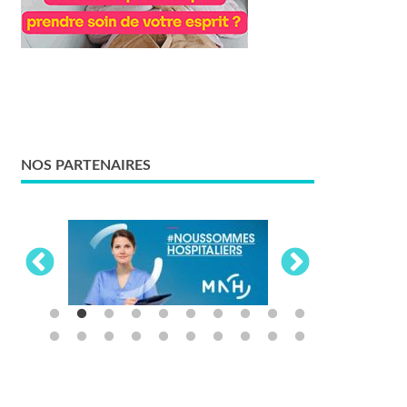
NOS PARTENAIRES