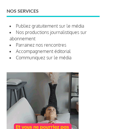
NOS SERVICES
Publiez gratuitement sur le média
Nos productions journalistiques sur
abonnement
Parrainez nos rencontres
Accompagnement éditorial
Communiquez sur le média