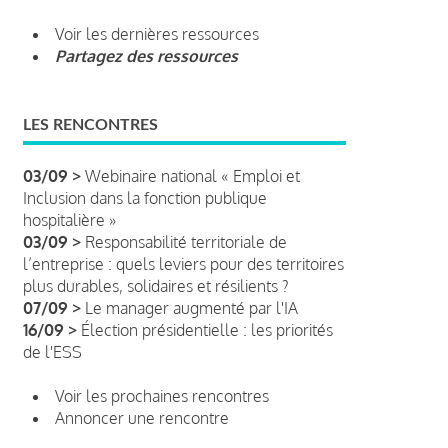
Voir les dernières ressources
Partagez des ressources
LES RENCONTRES
03/09 >
Webinaire national « Emploi et
Inclusion dans la fonction publique
hospitalière »
03/09 >
Responsabilité territoriale de
l’entreprise : quels leviers pour des territoires
plus durables, solidaires et résilients ?
07/09 >
Le manager augmenté par l'IA
16/09 >
Élection présidentielle : les priorités
de l'ESS
Voir les prochaines rencontres
Annoncer une rencontre