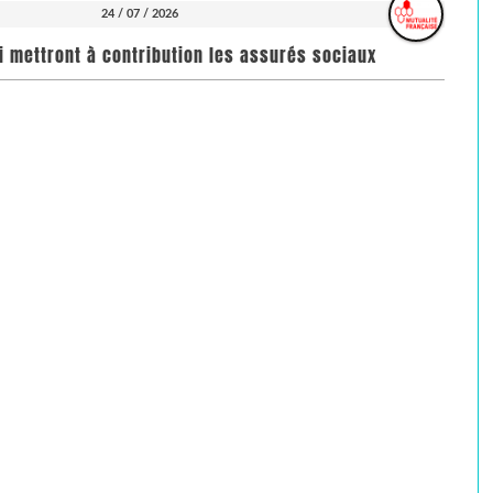
24 / 07 / 2026
i mettront à contribution les assurés sociaux