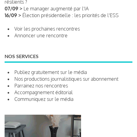
résilients ?
07/09 >
Le manager augmenté par l'IA
16/09 >
Élection présidentielle : les priorités de l'ESS
Voir les prochaines rencontres
Annoncer une rencontre
NOS SERVICES
Publiez gratuitement sur le média
Nos productions journalistiques sur abonnement
Parrainez nos rencontres
Accompagnement éditorial
Communiquez sur le média