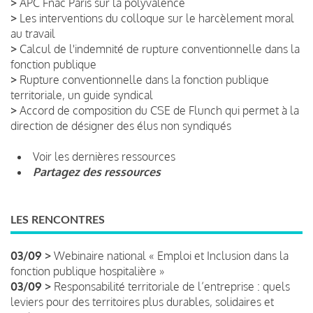
>
APC Fnac Paris sur la polyvalence
>
Les interventions du colloque sur le harcèlement moral
au travail
>
Calcul de l'indemnité de rupture conventionnelle dans la
fonction publique
>
Rupture conventionnelle dans la fonction publique
territoriale, un guide syndical
>
Accord de composition du CSE de Flunch qui permet à la
direction de désigner des élus non syndiqués
Voir les dernières ressources
Partagez des ressources
LES RENCONTRES
03/09 >
Webinaire national « Emploi et Inclusion dans la
fonction publique hospitalière »
03/09 >
Responsabilité territoriale de l’entreprise : quels
leviers pour des territoires plus durables, solidaires et