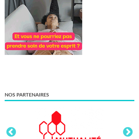
NOS PARTENAIRES