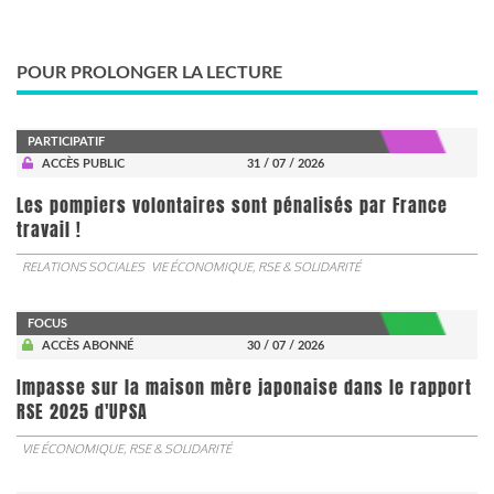
POUR PROLONGER LA LECTURE
PARTICIPATIF
ACCÈS PUBLIC
31 / 07 / 2026
Les pompiers volontaires sont pénalisés par France
travail !
RELATIONS SOCIALES
VIE ÉCONOMIQUE, RSE & SOLIDARITÉ
FOCUS
ACCÈS ABONNÉ
30 / 07 / 2026
Impasse sur la maison mère japonaise dans le rapport
RSE 2025 d'UPSA
VIE ÉCONOMIQUE, RSE & SOLIDARITÉ