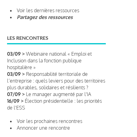
Voir les dernières ressources
Partagez des ressources
LES RENCONTRES
03/09 >
Webinaire national « Emploi et
Inclusion dans la fonction publique
hospitalière »
03/09 >
Responsabilité territoriale de
l’entreprise : quels leviers pour des territoires
plus durables, solidaires et résilients ?
07/09 >
Le manager augmenté par l'IA
16/09 >
Élection présidentielle : les priorités
de l'ESS
Voir les prochaines rencontres
Annoncer une rencontre