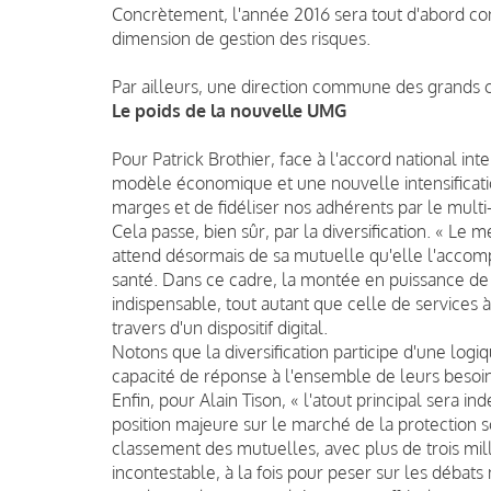
Concrètement, l'année 2016 sera tout d'abord co
dimension de gestion des risques.
Par ailleurs, une direction commune des grands 
Le poids de la nouvelle UMG
Pour Patrick Brothier, face à l'accord national inte
modèle économique et une nouvelle intensificatio
marges et de fidéliser nos adhérents par le mult
Cela passe, bien sûr, par la diversification. « Le
attend désormais de sa mutuelle qu'elle l'accom
santé. Dans ce cadre, la montée en puissance de 
indispensable, tout autant que celle de services 
travers d'un dispositif digital.
Notons que la diversification participe d'une log
capacité de réponse à l'ensemble de leurs besoins
Enfin, pour Alain Tison, « l'atout principal sera 
position majeure sur le marché de la protection 
classement des mutuelles, avec plus de trois mil
incontestable, à la fois pour peser sur les débats