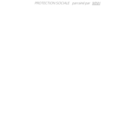
PROTECTION SOCIALE
parrainé par
MNH