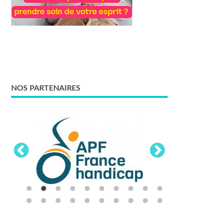
NOS PARTENAIRES