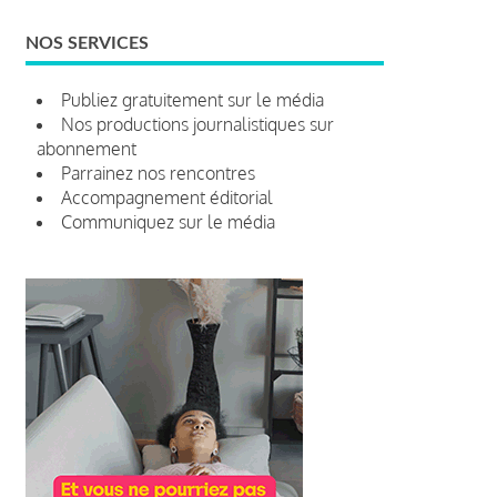
NOS SERVICES
Publiez gratuitement sur le média
Nos productions journalistiques sur
abonnement
Parrainez nos rencontres
Accompagnement éditorial
Communiquez sur le média