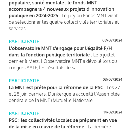
populaire, santé mentale : le fonds MNT
accompagnera 4 nouveaux projets d’innovation
publique en 2024-2025
: Le jury du Fonds MNT vient
de sélectionner les quatre collectivités territoriales et
services...
09/07/2024
PARTICIPATIF
L'observatoire MNT s'engage pour l'égalité F/H
dans la fonction publique territoriale
: Le 5 juillet
dernier à Metz, l’Observatoire MNT a dévoilé lors du
congrès AATF, les résultats de sa...
03/07/2024
PARTICIPATIF
La MNT est prête pour la réforme de la PSC
: Les 27
et 28 juin derniers, Dunkerque a accueilli l’Assemblée
générale de la MNT (Mutuelle Nationale...
14/02/2024
PARTICIPATIF
PSC : les collectivités locales se préparent en vue
de la mise en œuvre de la réforme
: La dernière