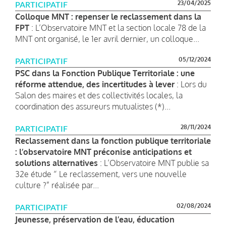
23/04/2025
PARTICIPATIF
Colloque MNT : repenser le reclassement dans la
FPT
: L’Observatoire MNT et la section locale 78 de la
MNT ont organisé, le 1er avril dernier, un colloque...
05/12/2024
PARTICIPATIF
PSC dans la Fonction Publique Territoriale : une
réforme attendue, des incertitudes à lever
: Lors du
Salon des maires et des collectivités locales, la
coordination des assureurs mutualistes (*)...
28/11/2024
PARTICIPATIF
Reclassement dans la fonction publique territoriale
: l’observatoire MNT préconise anticipations et
solutions alternatives
: L’Observatoire MNT publie sa
32e étude “ Le reclassement, vers une nouvelle
culture ?” réalisée par...
02/08/2024
PARTICIPATIF
Jeunesse, préservation de l’eau, éducation