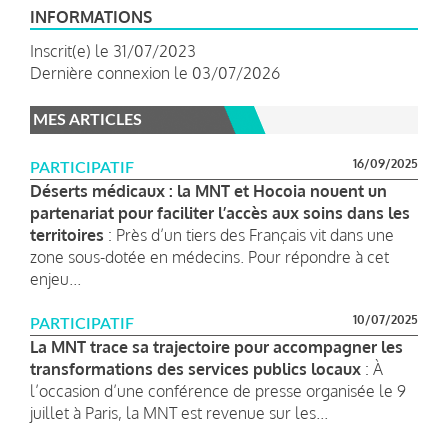
INFORMATIONS
Inscrit(e) le 31/07/2023
Dernière connexion le 03/07/2026
MES ARTICLES
16/09/2025
PARTICIPATIF
Déserts médicaux : la MNT et Hocoia nouent un
partenariat pour faciliter l’accès aux soins dans les
territoires
: Près d’un tiers des Français vit dans une
zone sous-dotée en médecins. Pour répondre à cet
enjeu...
10/07/2025
PARTICIPATIF
La MNT trace sa trajectoire pour accompagner les
transformations des services publics locaux
: À
l’occasion d’une conférence de presse organisée le 9
juillet à Paris, la MNT est revenue sur les...