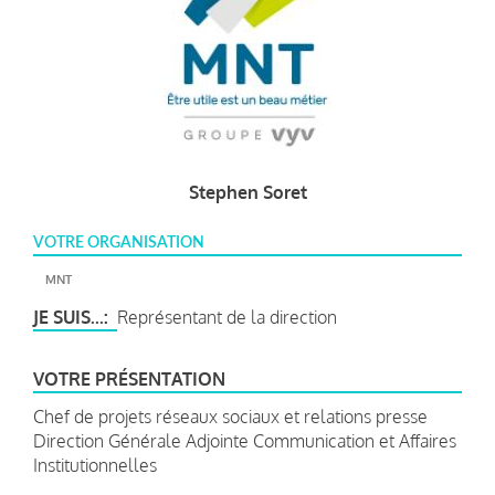
Stephen Soret
VOTRE ORGANISATION
MNT
JE SUIS...
Représentant de la direction
VOTRE PRÉSENTATION
Chef de projets réseaux sociaux et relations presse
Direction Générale Adjointe Communication et Affaires
Institutionnelles