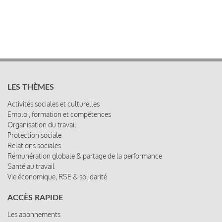
LES THÈMES
Activités sociales et culturelles
Emploi, formation et compétences
Organisation du travail
Protection sociale
Relations sociales
Rémunération globale & partage de la performance
Santé au travail
Vie économique, RSE & solidarité
ACCÈS RAPIDE
Les abonnements