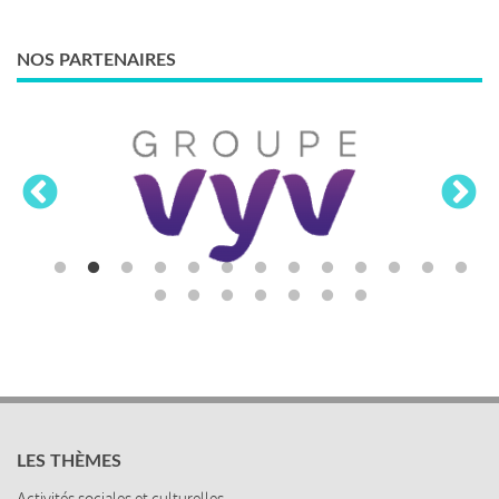
NOS PARTENAIRES
LES THÈMES
Activités sociales et culturelles