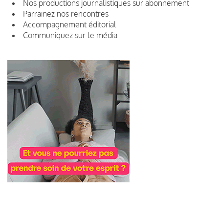
Nos productions journalistiques sur abonnement
Parrainez nos rencontres
Accompagnement éditorial
Communiquez sur le média