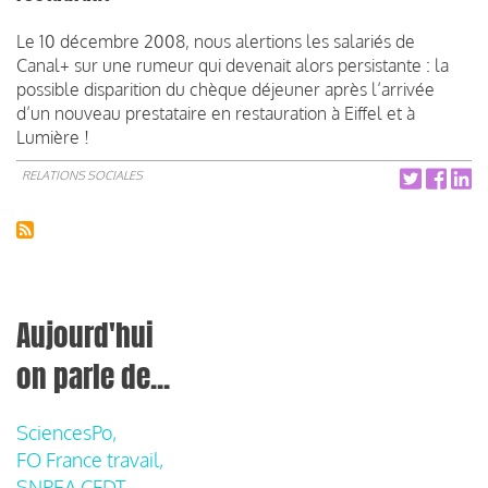
Le 10 décembre 2008, nous alertions les salariés de
Canal+ sur une rumeur qui devenait alors persistante : la
possible disparition du chèque déjeuner après l’arrivée
d’un nouveau prestataire en restauration à Eiffel et à
Lumière !
RELATIONS SOCIALES
Aujourd'hui
on parle de...
SciencesPo,
FO France travail,
SNPEA CFDT