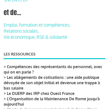
et de...
Emploi, formation et compétences,
Relations sociales,
Vie économique, RSE & solidarité
LES RESSOURCES
>
Compétences des représentants du personnel, avec
qui on en parle ?
>
Les allègements de cotisations : une aide publique
dévoyée de son objet initial et devenue une trappe à
bas salaire
>
Le DUERP des IRP chez Ouest France
>
L’Organisation de la Maintenance De Rome jusqu’à
aujourd’hui