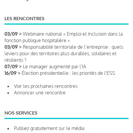
LES RENCONTRES
03/09 >
Webinaire national « Emploi et Inclusion dans la
fonction publique hospitalière »
03/09 >
Responsabilité territoriale de l’entreprise : quels
leviers pour des territoires plus durables, solidaires et
résilients ?
07/09 >
Le manager augmenté par l'IA
16/09 >
Élection présidentielle : les priorités de l'ESS
Voir les prochaines rencontres
Annoncer une rencontre
NOS SERVICES
Publiez gratuitement sur le média