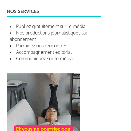
NOS SERVICES
Publiez gratuitement sur le média
Nos productions journalistiques sur
abonnement
Parrainez nos rencontres
Accompagnement éditorial
Communiquez sur le média