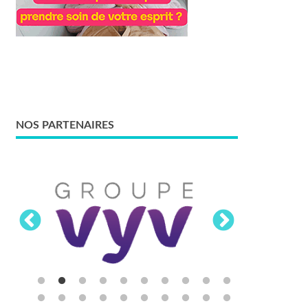
NOS PARTENAIRES