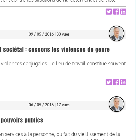
09 / 05 / 2016
| 33 vues
sociétal : cessons les violences de genre
olences conjugales. Le lieu de travail constitue souvent
06 / 05 / 2016
| 17 vues
 pouvoirs publics
 services à la personne, du fait du vieillissement de la