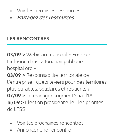
Voir les dernières ressources
Partagez des ressources
LES RENCONTRES
03/09 >
Webinaire national « Emploi et
Inclusion dans la fonction publique
hospitalière »
03/09 >
Responsabilité territoriale de
l’entreprise : quels leviers pour des territoires
plus durables, solidaires et résilients ?
07/09 >
Le manager augmenté par l'IA
16/09 >
Élection présidentielle : les priorités
de l'ESS
Voir les prochaines rencontres
Annoncer une rencontre