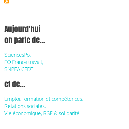
Aujourd'hui
on parle de...
SciencesPo,
FO France travail,
SNPEA CFDT
et de...
Emploi, formation et compétences,
Relations sociales,
Vie économique, RSE & solidarité