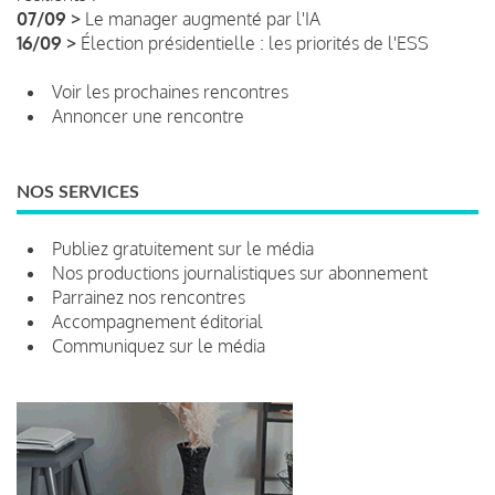
07/09 >
Le manager augmenté par l'IA
16/09 >
Élection présidentielle : les priorités de l'ESS
Voir les prochaines rencontres
Annoncer une rencontre
NOS SERVICES
Publiez gratuitement sur le média
Nos productions journalistiques sur abonnement
Parrainez nos rencontres
Accompagnement éditorial
Communiquez sur le média