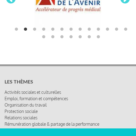
LES THÈMES
Activités sociales et culturelles
Emploi, formation et compétences
Organisation du travail
Protection sociale
Relations sociales
Rémunération globale & partage de la performance
Santé au travail