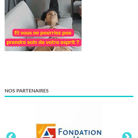
NOS PARTENAIRES