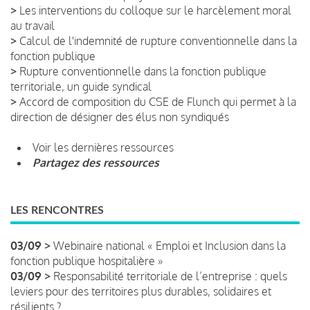
>
Les interventions du colloque sur le harcèlement moral
au travail
>
Calcul de l'indemnité de rupture conventionnelle dans la
fonction publique
>
Rupture conventionnelle dans la fonction publique
territoriale, un guide syndical
>
Accord de composition du CSE de Flunch qui permet à la
direction de désigner des élus non syndiqués
Voir les dernières ressources
Partagez des ressources
LES RENCONTRES
03/09 >
Webinaire national « Emploi et Inclusion dans la
fonction publique hospitalière »
03/09 >
Responsabilité territoriale de l’entreprise : quels
leviers pour des territoires plus durables, solidaires et
résilients ?