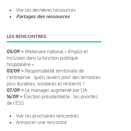
Voir les dernières ressources
Partagez des ressources
LES RENCONTRES
03/09 >
Webinaire national « Emploi et
Inclusion dans la fonction publique
hospitalière »
03/09 >
Responsabilité territoriale de
l’entreprise : quels leviers pour des territoires
plus durables, solidaires et résilients ?
07/09 >
Le manager augmenté par l'IA
16/09 >
Élection présidentielle : les priorités
de l'ESS
Voir les prochaines rencontres
Annoncer une rencontre