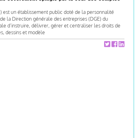
NPI) est un établissement public doté de la personnalité
 de la Direction générale des entreprises (DGE) du
e d’instruire, délivrer, gérer et centraliser les droits de
ues, dessins et modèle