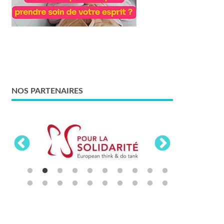
NOS PARTENAIRES