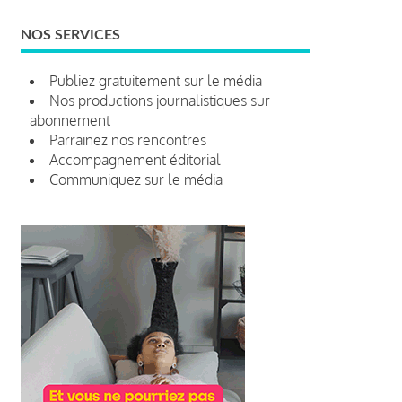
NOS SERVICES
Publiez gratuitement sur le média
Nos productions journalistiques sur
abonnement
Parrainez nos rencontres
Accompagnement éditorial
Communiquez sur le média