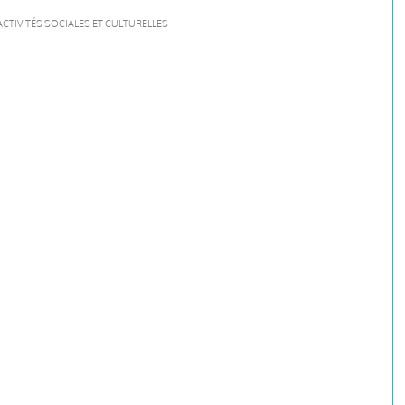
ACTIVITÉS SOCIALES ET CULTURELLES