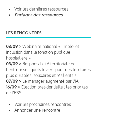
Voir les dernières ressources
Partagez des ressources
LES RENCONTRES
03/09 >
Webinaire national « Emploi et
Inclusion dans la fonction publique
hospitalière »
03/09 >
Responsabilité territoriale de
l’entreprise : quels leviers pour des territoires
plus durables, solidaires et résilients ?
07/09 >
Le manager augmenté par l'IA
16/09 >
Élection présidentielle : les priorités
de l'ESS
Voir les prochaines rencontres
Annoncer une rencontre