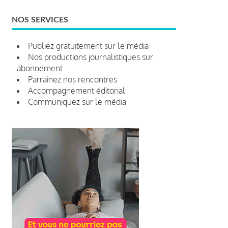
NOS SERVICES
Publiez gratuitement sur le média
Nos productions journalistiques sur
abonnement
Parrainez nos rencontres
Accompagnement éditorial
Communiquez sur le média