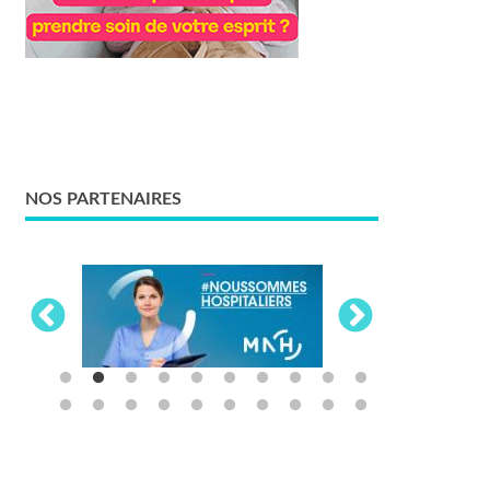
NOS PARTENAIRES