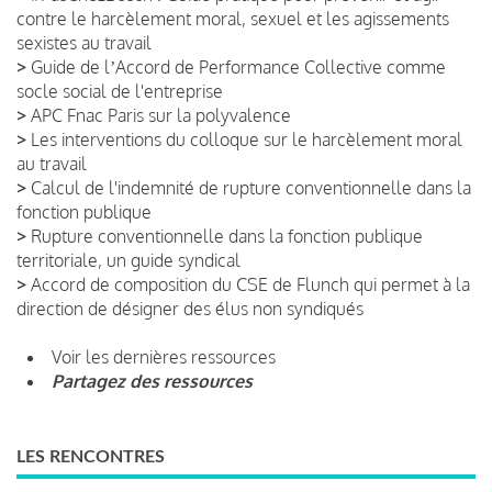
contre le harcèlement moral, sexuel et les agissements
sexistes au travail
>
Guide de lʼAccord de Performance Collective comme
socle social de l'entreprise
>
APC Fnac Paris sur la polyvalence
>
Les interventions du colloque sur le harcèlement moral
au travail
>
Calcul de l'indemnité de rupture conventionnelle dans la
fonction publique
>
Rupture conventionnelle dans la fonction publique
territoriale, un guide syndical
>
Accord de composition du CSE de Flunch qui permet à la
direction de désigner des élus non syndiqués
Voir les dernières ressources
Partagez des ressources
LES RENCONTRES