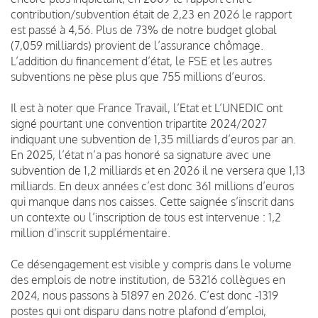
contribution/subvention était de 2,23 en 2026 le rapport
est passé à 4,56. Plus de 73% de notre budget global
(7,059 milliards) provient de l’assurance chômage.
L’addition du financement d’état, le FSE et les autres
subventions ne pèse plus que 755 millions d’euros.
Il est à noter que France Travail, l’Etat et L’UNEDIC ont
signé pourtant une convention tripartite 2024/2027
indiquant une subvention de 1,35 milliards d’euros par an.
En 2025, l’état n’a pas honoré sa signature avec une
subvention de 1,2 milliards et en 2026 il ne versera que 1,13
milliards. En deux années c’est donc 361 millions d’euros
qui manque dans nos caisses. Cette saignée s’inscrit dans
un contexte ou l’inscription de tous est intervenue : 1,2
million d’inscrit supplémentaire.
Ce désengagement est visible y compris dans le volume
des emplois de notre institution, de 53216 collègues en
2024, nous passons à 51897 en 2026. C’est donc -1319
postes qui ont disparu dans notre plafond d’emploi,