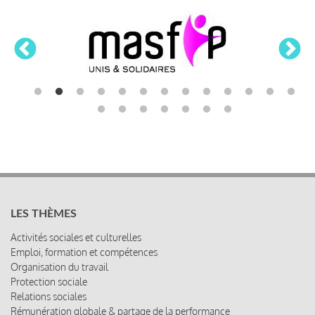
LES THÈMES
Activités sociales et culturelles
Emploi, formation et compétences
Organisation du travail
Protection sociale
Relations sociales
Rémunération globale & partage de la performance