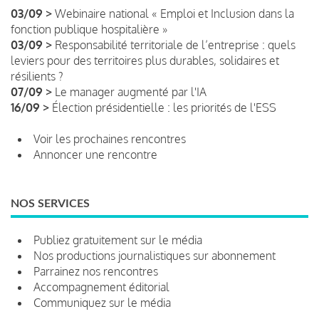
03/09 >
Webinaire national « Emploi et Inclusion dans la
fonction publique hospitalière »
03/09 >
Responsabilité territoriale de l’entreprise : quels
leviers pour des territoires plus durables, solidaires et
résilients ?
07/09 >
Le manager augmenté par l'IA
16/09 >
Élection présidentielle : les priorités de l'ESS
Voir les prochaines rencontres
Annoncer une rencontre
NOS SERVICES
Publiez gratuitement sur le média
Nos productions journalistiques sur abonnement
Parrainez nos rencontres
Accompagnement éditorial
Communiquez sur le média