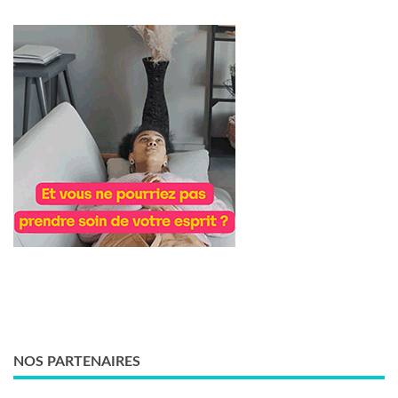
NOS PARTENAIRES