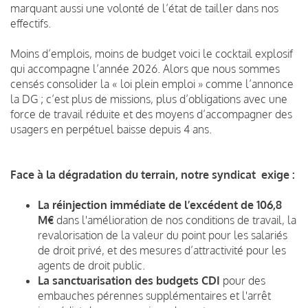
marquant aussi une volonté de l’état de tailler dans nos
effectifs.
Moins d’emplois, moins de budget voici le cocktail explosif
qui accompagne l’année 2026. Alors que nous sommes
censés consolider la « loi plein emploi » comme l’annonce
la DG ; c’est plus de missions, plus d’obligations avec une
force de travail réduite et des moyens d’accompagner des
usagers en perpétuel baisse depuis 4 ans.
Face à la dégradation du terrain, notre syndicat exige :
La réinjection immédiate de l’excédent de 106,8
M€
dans l'amélioration de nos conditions de travail, la
revalorisation de la valeur du point pour les salariés
de droit privé, et des mesures d’attractivité pour les
agents de droit public.
La sanctuarisation des budgets CDI
pour des
embauches pérennes supplémentaires et l'arrêt