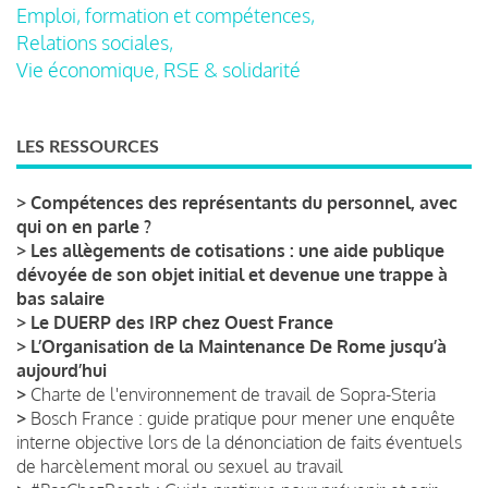
Emploi, formation et compétences,
Relations sociales,
Vie économique, RSE & solidarité
LES RESSOURCES
>
Compétences des représentants du personnel, avec
qui on en parle ?
>
Les allègements de cotisations : une aide publique
dévoyée de son objet initial et devenue une trappe à
bas salaire
>
Le DUERP des IRP chez Ouest France
>
L’Organisation de la Maintenance De Rome jusqu’à
aujourd’hui
>
Charte de l'environnement de travail de Sopra-Steria
>
Bosch France : guide pratique pour mener une enquête
interne objective lors de la dénonciation de faits éventuels
de harcèlement moral ou sexuel au travail