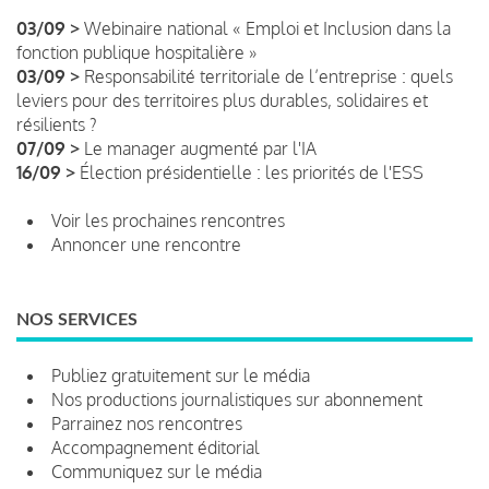
03/09 >
Webinaire national « Emploi et Inclusion dans la
fonction publique hospitalière »
03/09 >
Responsabilité territoriale de l’entreprise : quels
leviers pour des territoires plus durables, solidaires et
résilients ?
07/09 >
Le manager augmenté par l'IA
16/09 >
Élection présidentielle : les priorités de l'ESS
Voir les prochaines rencontres
Annoncer une rencontre
NOS SERVICES
Publiez gratuitement sur le média
Nos productions journalistiques sur abonnement
Parrainez nos rencontres
Accompagnement éditorial
Communiquez sur le média