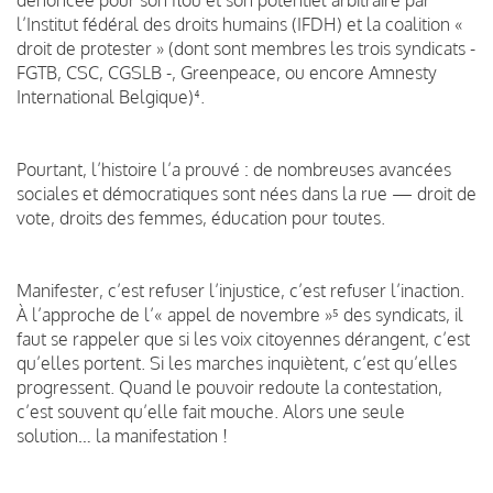
l’Institut fédéral des droits humains (IFDH) et la coalition «
droit de protester » (dont sont membres les trois syndicats -
FGTB, CSC, CGSLB -, Greenpeace, ou encore Amnesty
International Belgique)⁴.
Pourtant, l’histoire l’a prouvé : de nombreuses avancées
sociales et démocratiques sont nées dans la rue — droit de
vote, droits des femmes, éducation pour toutes.
Manifester, c’est refuser l’injustice, c’est refuser l’inaction.
À l’approche de l’« appel de novembre »⁵ des syndicats, il
faut se rappeler que si les voix citoyennes dérangent, c’est
qu’elles portent. Si les marches inquiètent, c’est qu’elles
progressent. Quand le pouvoir redoute la contestation,
c’est souvent qu’elle fait mouche. Alors une seule
solution… la manifestation !