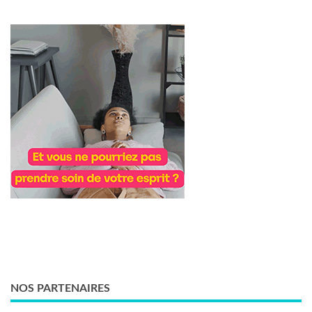
NOS PARTENAIRES