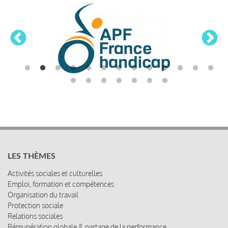
LES THÈMES
Activités sociales et culturelles
Emploi, formation et compétences
Organisation du travail
Protection sociale
Relations sociales
Rémunération globale & partage de la performance