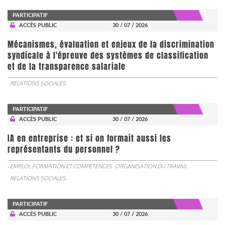
PARTICIPATIF
ACCÈS PUBLIC
30 / 07 / 2026
Mécanismes, évaluation et enjeux de la discrimination
syndicale à l'épreuve des systèmes de classification
et de la transparence salariale
RELATIONS SOCIALES
PARTICIPATIF
ACCÈS PUBLIC
30 / 07 / 2026
IA en entreprise : et si on formait aussi les
représentants du personnel ?
EMPLOI, FORMATION ET COMPÉTENCES
ORGANISATION DU TRAVAIL
RELATIONS SOCIALES
PARTICIPATIF
ACCÈS PUBLIC
30 / 07 / 2026