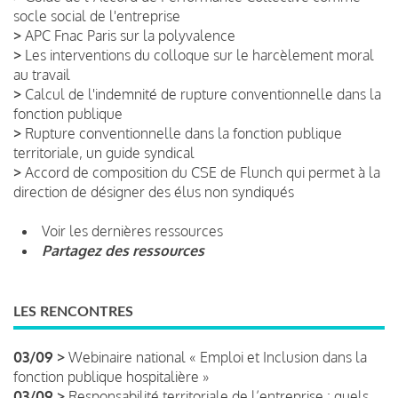
socle social de l'entreprise
>
APC Fnac Paris sur la polyvalence
>
Les interventions du colloque sur le harcèlement moral
au travail
>
Calcul de l'indemnité de rupture conventionnelle dans la
fonction publique
>
Rupture conventionnelle dans la fonction publique
territoriale, un guide syndical
>
Accord de composition du CSE de Flunch qui permet à la
direction de désigner des élus non syndiqués
Voir les dernières ressources
Partagez des ressources
LES RENCONTRES
03/09 >
Webinaire national « Emploi et Inclusion dans la
fonction publique hospitalière »
03/09 >
Responsabilité territoriale de l’entreprise : quels