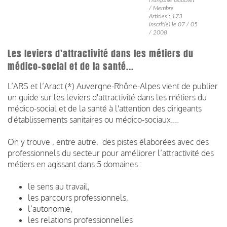
/ Membre
Articles : 173
Inscrit(e) le 07 / 05
/ 2008
Les leviers d'attractivité dans les métiers du
médico-social et de la santé...
L’ARS et l’Aract (*) Auvergne-Rhône-Alpes vient de publier
un guide sur les leviers d'attractivité dans les métiers du
médico-social et de la santé à l'attention des dirigeants
d'établissements sanitaires ou médico-sociaux....
On y trouve , entre autre, des pistes élaborées avec des
professionnels du secteur pour améliorer l’attractivité des
métiers en agissant dans 5 domaines :
le sens au travail,
les parcours professionnels,
l’autonomie,
les relations professionnelles