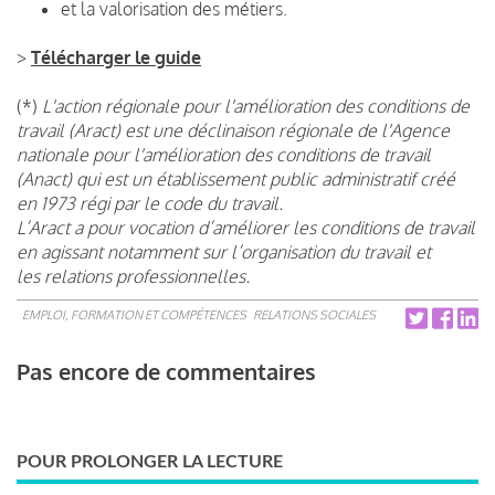
et la valorisation des métiers.
>
Télécharger le guide
(*)
L'action régionale pour l'amélioration des conditions de
travail (Aract) est une déclinaison régionale de l'Agence
nationale pour l'amélioration des conditions de travail
(Anact) qui est un établissement public administratif créé
en 1973 régi par le code du travail.
L’Aract a pour vocation d’améliorer les conditions de travail
en agissant notamment sur l’organisation du travail et
les relations professionnelles.
EMPLOI, FORMATION ET COMPÉTENCES
RELATIONS SOCIALES
Pas encore de commentaires
POUR PROLONGER LA LECTURE