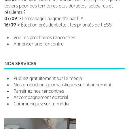
leviers pour des territoires plus durables, solidaires et
résilients ?
07/09 >
Le manager augmenté par l'IA
16/09 >
Élection présidentielle : les priorités de l'ESS
Voir les prochaines rencontres
Annoncer une rencontre
NOS SERVICES
Publiez gratuitement sur le média
Nos productions journalistiques sur abonnement
Parrainez nos rencontres
Accompagnement éditorial
Communiquez sur le média