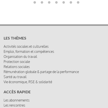
LES THÈMES
Activités sociales et culturelles
Emploi, formation et compétences
Organisation du travail
Protection sociale
Relations sociales
Rémunération globale & partage de la performance
Santé au travail
Vie économique, RSE & solidarité
ACCÈS RAPIDE
Les abonnements
Les rencontres