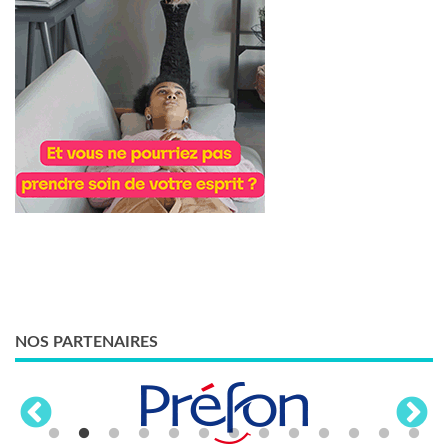
NOS PARTENAIRES