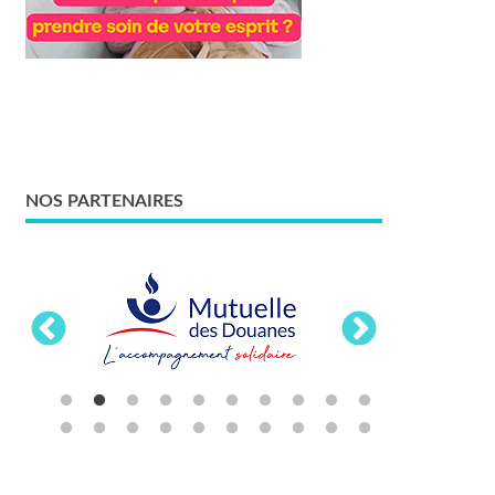
NOS PARTENAIRES