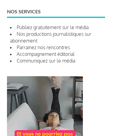
NOS SERVICES
Publiez gratuitement sur le média
Nos productions journalistiques sur
abonnement
Parrainez nos rencontres
Accompagnement éditorial
Communiquez sur le média