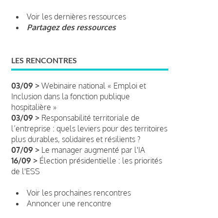
Voir les dernières ressources
Partagez des ressources
LES RENCONTRES
03/09 >
Webinaire national « Emploi et
Inclusion dans la fonction publique
hospitalière »
03/09 >
Responsabilité territoriale de
l’entreprise : quels leviers pour des territoires
plus durables, solidaires et résilients ?
07/09 >
Le manager augmenté par l'IA
16/09 >
Élection présidentielle : les priorités
de l'ESS
Voir les prochaines rencontres
Annoncer une rencontre