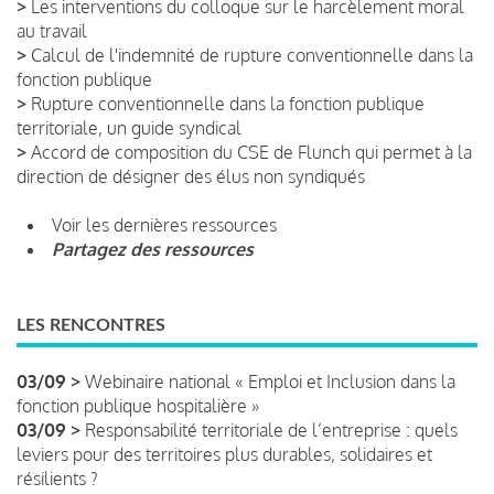
>
Les interventions du colloque sur le harcèlement moral
au travail
>
Calcul de l'indemnité de rupture conventionnelle dans la
fonction publique
>
Rupture conventionnelle dans la fonction publique
territoriale, un guide syndical
>
Accord de composition du CSE de Flunch qui permet à la
direction de désigner des élus non syndiqués
Voir les dernières ressources
Partagez des ressources
LES RENCONTRES
03/09 >
Webinaire national « Emploi et Inclusion dans la
fonction publique hospitalière »
03/09 >
Responsabilité territoriale de l’entreprise : quels
leviers pour des territoires plus durables, solidaires et
résilients ?