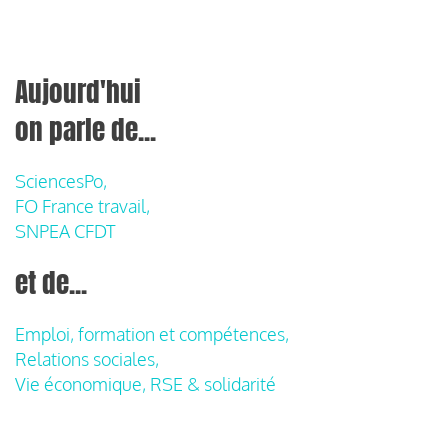
Aujourd'hui
on parle de...
SciencesPo,
FO France travail,
SNPEA CFDT
et de...
Emploi, formation et compétences,
Relations sociales,
Vie économique, RSE & solidarité