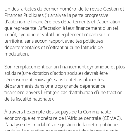
Un des articles du dernier numéro de le revue Gestion et
Finances Publiques (1) analyse la perte progressive
d’autonomie financière des départements et l’aberration
que représente l’affectation à leur financement d’un tel
impôt, cyclique et volatil, inégalement réparti sur le
territoire, sans aucun rapport avec les politiques
départementales et n’offrant aucune latitude de
modulation.
Son remplacement par un financement dynamique et plus
solidaire(une dotation d’action sociale) devrait être
sérieusement envisagé, sans toutefois placer les
départements dans une trop grande dépendance
financière envers l’État (en cas d’attribution d’une fraction
de la fiscalité nationale).
À travers l’exemple des six pays de la Communauté
économique et monétaire de l’Afrique centrale (CEMAC),
l’analyse des modalités de gestion de la dette publique
soulève la question des avantages et des inconvénients