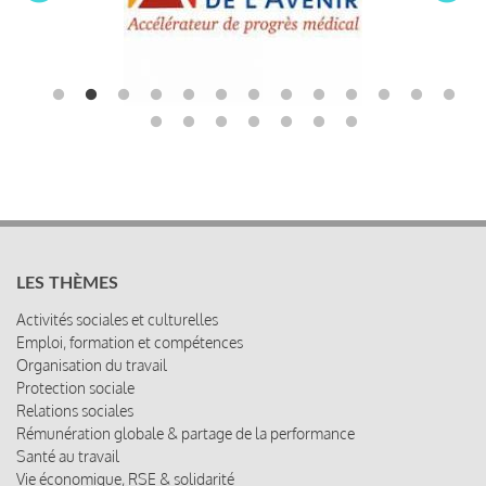
LES THÈMES
Activités sociales et culturelles
Emploi, formation et compétences
Organisation du travail
Protection sociale
Relations sociales
Rémunération globale & partage de la performance
Santé au travail
Vie économique, RSE & solidarité