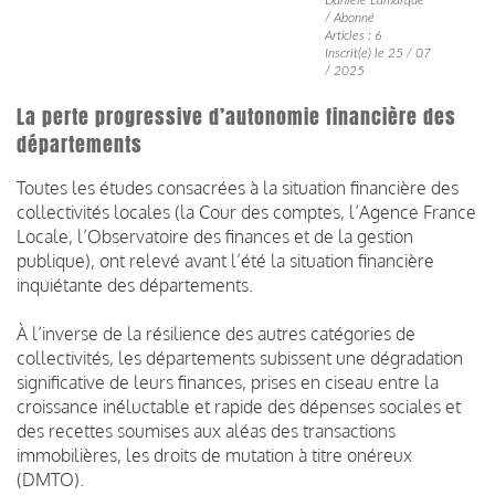
/ Abonné
Articles : 6
Inscrit(e) le 25 / 07
/ 2025
La perte progressive d’autonomie financière des
départements
Toutes les études consacrées à la situation financière des
collectivités locales (la Cour des comptes, l’Agence France
Locale, l’Observatoire des finances et de la gestion
publique), ont relevé avant l’été la situation financière
inquiétante des départements.
À l’inverse de la résilience des autres catégories de
collectivités, les départements subissent une dégradation
significative de leurs finances, prises en ciseau entre la
croissance inéluctable et rapide des dépenses sociales et
des recettes soumises aux aléas des transactions
immobilières, les droits de mutation à titre onéreux
(DMTO).