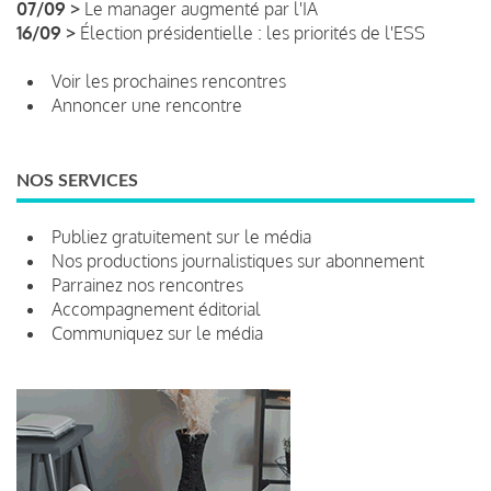
07/09 >
Le manager augmenté par l'IA
16/09 >
Élection présidentielle : les priorités de l'ESS
Voir les prochaines rencontres
Annoncer une rencontre
NOS SERVICES
Publiez gratuitement sur le média
Nos productions journalistiques sur abonnement
Parrainez nos rencontres
Accompagnement éditorial
Communiquez sur le média