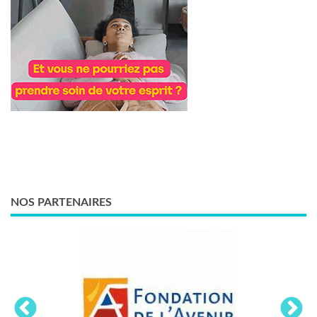
NOS PARTENAIRES