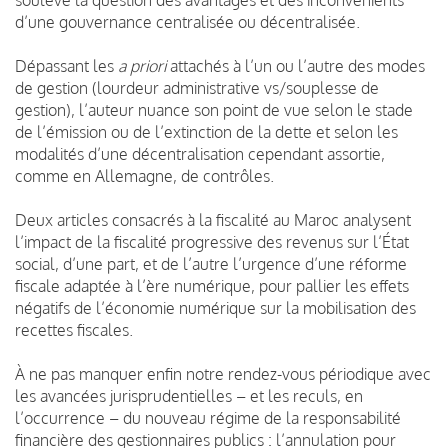
d’une gouvernance centralisée ou décentralisée.
Dépassant les
a priori
attachés à l’un ou l’autre des modes
de gestion (lourdeur administrative vs/souplesse de
gestion), l’auteur nuance son point de vue selon le stade
de l’émission ou de l’extinction de la dette et selon les
modalités d’une décentralisation cependant assortie,
comme en Allemagne, de contrôles.
Deux articles consacrés à la fiscalité au Maroc analysent
l’impact de la fiscalité progressive des revenus sur l’État
social, d’une part, et de l’autre l’urgence d’une réforme
fiscale adaptée à l’ère numérique, pour pallier les effets
négatifs de l’économie numérique sur la mobilisation des
recettes fiscales.
À ne pas manquer enfin notre rendez-vous périodique avec
les avancées jurisprudentielles – et les reculs, en
l’occurrence – du nouveau régime de la responsabilité
financière des gestionnaires publics : l’annulation pour