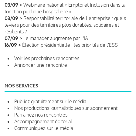
03/09 >
Webinaire national « Emploi et Inclusion dans la
fonction publique hospitalière »
03/09 >
Responsabilité territoriale de l’entreprise : quels
leviers pour des territoires plus durables, solidaires et
résilients ?
07/09 >
Le manager augmenté par l'IA
16/09 >
Élection présidentielle : les priorités de l'ESS
Voir les prochaines rencontres
Annoncer une rencontre
NOS SERVICES
Publiez gratuitement sur le média
Nos productions journalistiques sur abonnement
Parrainez nos rencontres
Accompagnement éditorial
Communiquez sur le média