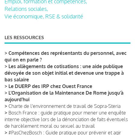
Emploi, formation et compétences,
Relations sociales,
Vie économique, RSE & solidarité
LES RESSOURCES
>
Compétences des représentants du personnel, avec
qui on en parle ?
>
Les allègements de cotisations : une aide publique
dévoyée de son objet initial et devenue une trappe à
bas salaire
>
Le DUERP des IRP chez Ouest France
>
L’Organisation de la Maintenance De Rome jusqu’à
aujourd’hui
>
Charte de l'environnement de travail de Sopra-Steria
>
Bosch France : guide pratique pour mener une enquête
interne objective lors de la dénonciation de faits éventuels
de harcèlement moral ou sexuel au travail
>
#PasChezBosch : Guide pratique pour prévenir et agir