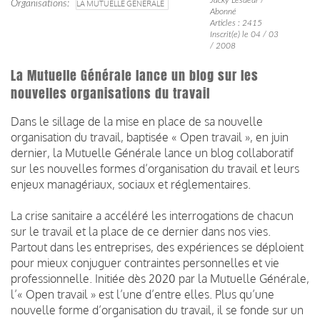
Organisations
LA MUTUELLE GÉNÉRALE
Abonné
Articles : 2415
Inscrit(e) le 04 / 03
/ 2008
La Mutuelle Générale lance un blog sur les
nouvelles organisations du travail
Dans le sillage de la mise en place de sa nouvelle
organisation du travail, baptisée « Open travail », en juin
dernier, la Mutuelle Générale lance un blog collaboratif
sur les nouvelles formes d’organisation du travail et leurs
enjeux managériaux, sociaux et réglementaires.
La crise sanitaire a accéléré les interrogations de chacun
sur le travail et la place de ce dernier dans nos vies.
Partout dans les entreprises, des expériences se déploient
pour mieux conjuguer contraintes personnelles et vie
professionnelle. Initiée dès 2020 par la Mutuelle Générale,
l’« Open travail » est l’une d’entre elles. Plus qu’une
nouvelle forme d’organisation du travail, il se fonde sur un