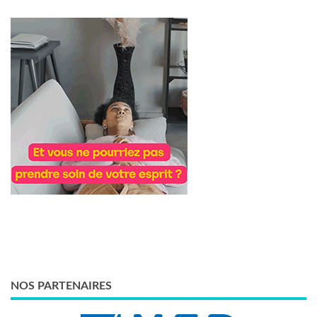
NOS PARTENAIRES