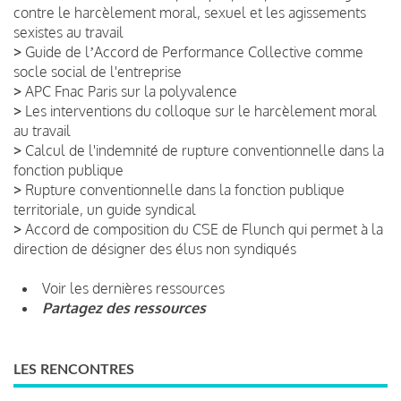
contre le harcèlement moral, sexuel et les agissements
sexistes au travail
>
Guide de lʼAccord de Performance Collective comme
socle social de l'entreprise
>
APC Fnac Paris sur la polyvalence
>
Les interventions du colloque sur le harcèlement moral
au travail
>
Calcul de l'indemnité de rupture conventionnelle dans la
fonction publique
>
Rupture conventionnelle dans la fonction publique
territoriale, un guide syndical
>
Accord de composition du CSE de Flunch qui permet à la
direction de désigner des élus non syndiqués
Voir les dernières ressources
Partagez des ressources
LES RENCONTRES