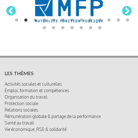
LES THÈMES
Activités sociales et culturelles
Emploi, formation et compétences
Organisation du travail
Protection sociale
Relations sociales
Rémunération globale & partage de la performance
Santé au travail
Vie économique, RSE & solidarité