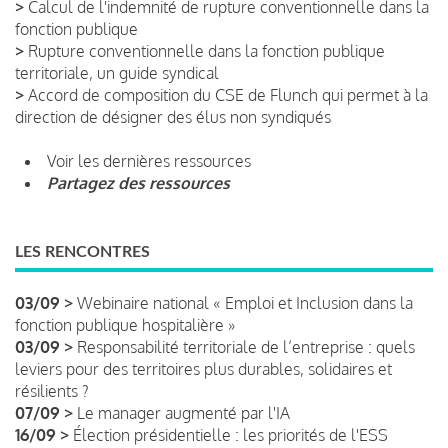
>
Calcul de l'indemnité de rupture conventionnelle dans la
fonction publique
>
Rupture conventionnelle dans la fonction publique
territoriale, un guide syndical
>
Accord de composition du CSE de Flunch qui permet à la
direction de désigner des élus non syndiqués
Voir les dernières ressources
Partagez des ressources
LES RENCONTRES
03/09 >
Webinaire national « Emploi et Inclusion dans la
fonction publique hospitalière »
03/09 >
Responsabilité territoriale de l’entreprise : quels
leviers pour des territoires plus durables, solidaires et
résilients ?
07/09 >
Le manager augmenté par l'IA
16/09 >
Élection présidentielle : les priorités de l'ESS