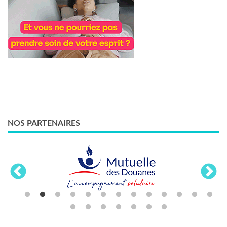
NOS PARTENAIRES