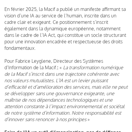
En février 2025, la Macif a publié un manifeste affirmant sa
vision d’une IA au service de l’humain, inscrite dans un
cadre clair et exigeant. Ce positionnement s’inscrit
également dans la dynamique européenne, notamment
dans le cadre de l’IA Act, qui constitue un socle structurant
pour une innovation encadrée et respectueuse des droits
fondamentaux.
Pour Fabrice Leyglene, Directeur des Systèmes
d’Information de la Macif.
:
«
La transformation numérique
de la Macif s’inscrit dans une trajectoire cohérente avec
nos valeurs mutualistes. L’IA est un levier puissant
d’efficacité et d’amélioration des services, mais elle ne peut
se développer sans une gouvernance exigeante, une
maîtrise de nos dépendances technologiques et une
attention constante à l’impact environnemental et sociétal
de notre système d’information. Notre responsabilité est
d’innover sans renoncer à nos principes
»