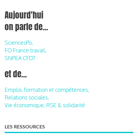
Aujourd'hui
on parle de...
SciencesPo,
FO France travail,
SNPEA CFDT
et de...
Emploi, formation et compétences,
Relations sociales,
Vie économique, RSE & solidarité
LES RESSOURCES