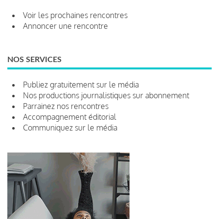
Voir les prochaines rencontres
Annoncer une rencontre
NOS SERVICES
Publiez gratuitement sur le média
Nos productions journalistiques sur abonnement
Parrainez nos rencontres
Accompagnement éditorial
Communiquez sur le média