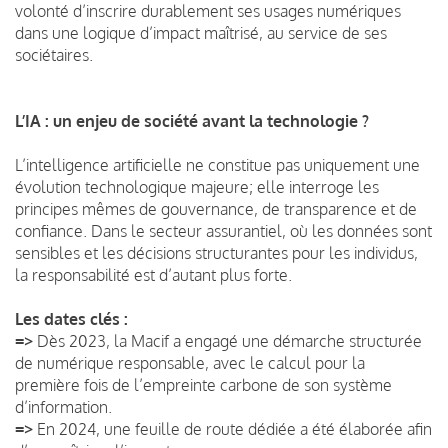
volonté d’inscrire durablement ses usages numériques
dans une logique d’impact maîtrisé, au service de ses
sociétaires.
L’IA : un enjeu de société avant la technologie ?
L’intelligence artificielle ne constitue pas uniquement une
évolution technologique majeure; elle interroge les
principes mêmes de gouvernance, de transparence et de
confiance. Dans le secteur assurantiel, où les données sont
sensibles et les décisions structurantes pour les individus,
la responsabilité est d’autant plus forte.
Les dates clés :
=>
Dès 2023, la Macif a engagé une démarche structurée
de numérique responsable, avec le calcul pour la
première fois de l’empreinte carbone de son système
d’information.
=>
En 2024, une feuille de route dédiée a été élaborée afin