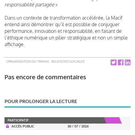
responsabilité partagée
»
Dans un contexte de transformation accélérée, la Macif
entend ainsi démontrer qu’il est possible de conjuguer
performance, innovation et responsabilité, en faisant de
l’éthique numérique un pilier stratégique et non un simple
affichage.
ORGANISATION DU TRAVAIL
RELATIONS SOCIALES
Pas encore de commentaires
POUR PROLONGER LA LECTURE
PARTICIPATIF
ACCÈS PUBLIC
30 / 07 / 2026