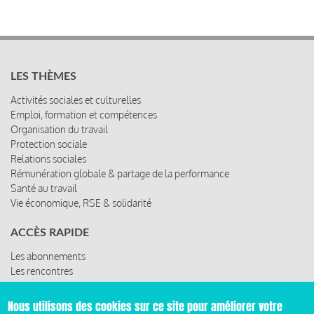
LES THÈMES
Activités sociales et culturelles
Emploi, formation et compétences
Organisation du travail
Protection sociale
Relations sociales
Rémunération globale & partage de la performance
Santé au travail
Vie économique, RSE & solidarité
ACCÈS RAPIDE
Les abonnements
Les rencontres
Les ressources
Nous utilisons des cookies sur ce site pour améliorer votre