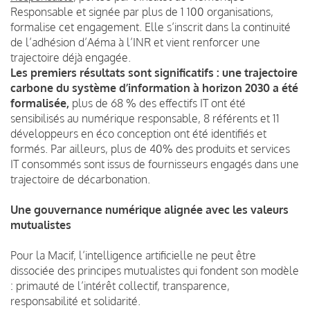
Responsable et signée par plus de 1 100 organisations,
formalise cet engagement. Elle s’inscrit dans la continuité
de l’adhésion d’Aéma à l’INR et vient renforcer une
trajectoire déjà engagée.
Les premiers résultats sont significatifs : une trajectoire
carbone du système d’information à horizon 2030 a été
formalisée,
plus de 68 % des effectifs IT ont été
sensibilisés au numérique responsable, 8 référents et 11
développeurs en éco conception ont été identifiés et
formés. Par ailleurs, plus de 40% des produits et services
IT consommés sont issus de fournisseurs engagés dans une
trajectoire de décarbonation.
Une gouvernance numérique alignée avec les valeurs
mutualistes
Pour la Macif, l’intelligence artificielle ne peut être
dissociée des principes mutualistes qui fondent son modèle
: primauté de l’intérêt collectif, transparence,
responsabilité et solidarité.