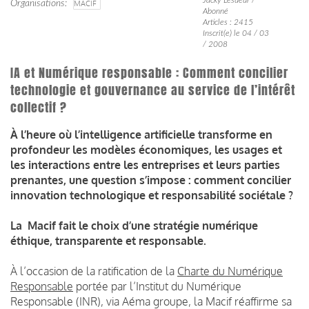
Organisations
MACIF
Abonné
Articles : 2415
Inscrit(e) le 04 / 03
/ 2008
IA et Numérique responsable : Comment concilier
technologie et gouvernance au service de l’intérêt
collectif ?
À l’heure où l’intelligence artificielle transforme en
profondeur les modèles économiques, les usages et
les interactions entre les entreprises et leurs parties
prenantes, une question s’impose : comment concilier
innovation technologique et responsabilité sociétale ?
La Macif fait le choix d’une stratégie numérique
éthique
,
transparente
et
responsable
.
À l’occasion de la ratification de la
Charte du Numérique
Responsable
portée par l’Institut du Numérique
Responsable (INR), via Aéma groupe, la Macif réaffirme sa