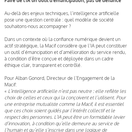
Faire de l’IA un outil d’émancipation, pas de défiance
Au-delà des enjeux techniques, l’intelligence artificielle
pose une question centrale : quel modèle de société
souhaitons-nous accompagner ?
Dans un contexte où la confiance numérique devient un
actif stratégique, la Macif considère que l’IA peut constituer
un outil d’émancipation et d’amélioration du service rendu,
à condition d’être conçue et déployée dans un cadre
éthique clair, transparent et contrôlé.
Pour Alban Gonord, Directeur de l’Engagement de la
Macif:
«
L’intelligence artificielle n’est pas neutre : elle reflète les
choix de celles et ceux qui la conçoivent et l’utilisent. Pour
une entreprise mutualiste comme la Macif, il est essentiel
que ces choix soient guidés par l’intérêt collectif et le
respect des personnes. L’IA peut être un formidable levier
d’innovation, à condition qu’elle demeure au service de
l’humain et qu’elle s’inscrive dans une logique de