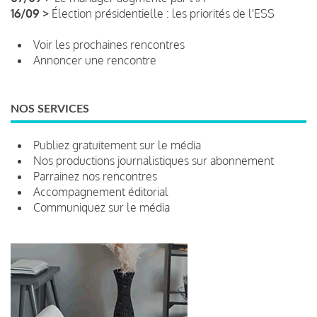
16/09 >
Élection présidentielle : les priorités de l'ESS
Voir les prochaines rencontres
Annoncer une rencontre
NOS SERVICES
Publiez gratuitement sur le média
Nos productions journalistiques sur abonnement
Parrainez nos rencontres
Accompagnement éditorial
Communiquez sur le média