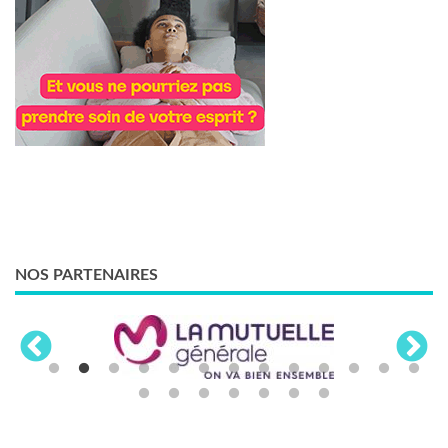
NOS PARTENAIRES