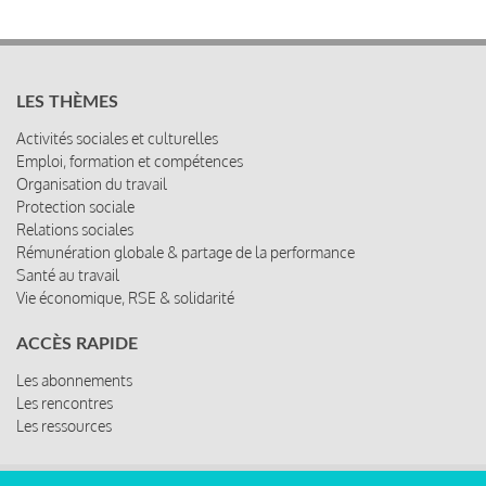
LES THÈMES
Activités sociales et culturelles
Emploi, formation et compétences
Organisation du travail
Protection sociale
Relations sociales
Rémunération globale & partage de la performance
Santé au travail
Vie économique, RSE & solidarité
ACCÈS RAPIDE
Les abonnements
Les rencontres
Les ressources