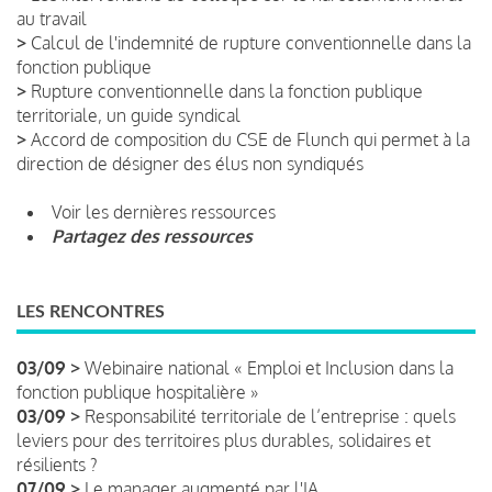
au travail
>
Calcul de l'indemnité de rupture conventionnelle dans la
fonction publique
>
Rupture conventionnelle dans la fonction publique
territoriale, un guide syndical
>
Accord de composition du CSE de Flunch qui permet à la
direction de désigner des élus non syndiqués
Voir les dernières ressources
Partagez des ressources
LES RENCONTRES
03/09 >
Webinaire national « Emploi et Inclusion dans la
fonction publique hospitalière »
03/09 >
Responsabilité territoriale de l’entreprise : quels
leviers pour des territoires plus durables, solidaires et
résilients ?
07/09 >
Le manager augmenté par l'IA