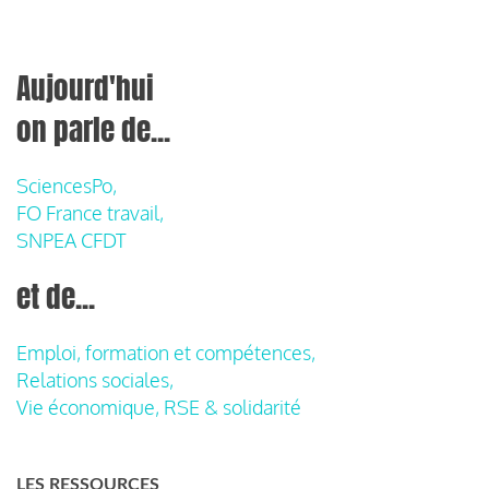
Aujourd'hui
on parle de...
SciencesPo,
FO France travail,
SNPEA CFDT
et de...
Emploi, formation et compétences,
Relations sociales,
Vie économique, RSE & solidarité
LES RESSOURCES