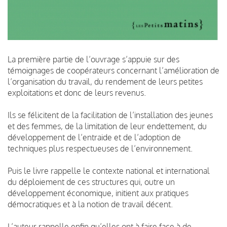
La première partie de l’ouvrage s’appuie sur des
témoignages de coopérateurs concernant l’amélioration de
l’organisation du travail, du rendement de leurs petites
exploitations et donc de leurs revenus.
Ils se félicitent de la facilitation de l’installation des jeunes
et des femmes, de la limitation de leur endettement, du
développement de l’entraide et de l’adoption de
techniques plus respectueuses de l’environnement.
Puis le livre rappelle le contexte national et international
du déploiement de ces structures qui, outre un
développement économique, initient aux pratiques
démocratiques et à la notion de travail décent.
L’auteur rappelle enfin qu’elles ont à faire face à de