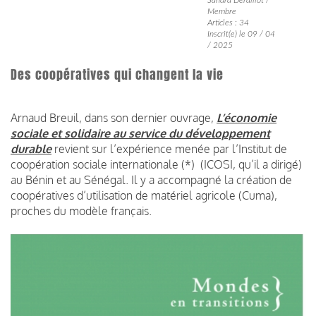
Membre
Articles : 34
Inscrit(e) le 09 / 04
/ 2025
Des coopératives qui changent la vie
Arnaud Breuil, dans son dernier ouvrage,
L’économie
sociale et solidaire au service du développement
durable
revient sur l’expérience menée par l’Institut de
coopération sociale internationale (*) (ICOSI, qu’il a dirigé)
au Bénin et au Sénégal. Il y a accompagné la création de
coopératives d’utilisation de matériel agricole (Cuma),
proches du modèle français.