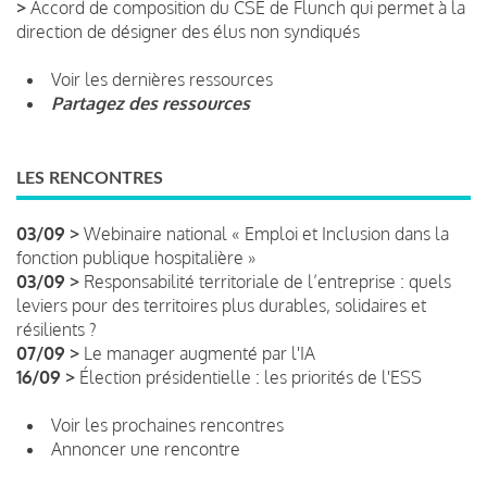
>
Accord de composition du CSE de Flunch qui permet à la
direction de désigner des élus non syndiqués
Voir les dernières ressources
Partagez des ressources
LES RENCONTRES
03/09 >
Webinaire national « Emploi et Inclusion dans la
fonction publique hospitalière »
03/09 >
Responsabilité territoriale de l’entreprise : quels
leviers pour des territoires plus durables, solidaires et
résilients ?
07/09 >
Le manager augmenté par l'IA
16/09 >
Élection présidentielle : les priorités de l'ESS
Voir les prochaines rencontres
Annoncer une rencontre