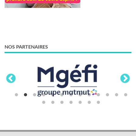
NOS PARTENAIRES