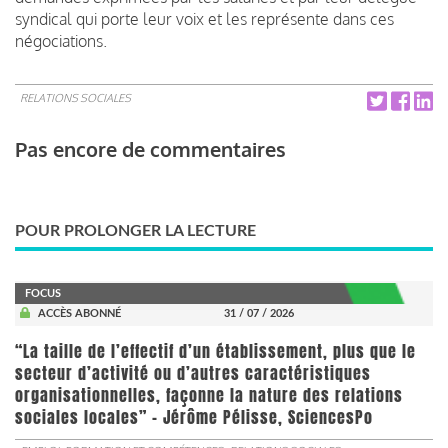
syndical qui porte leur voix et les représente dans ces
négociations.
RELATIONS SOCIALES
Pas encore de commentaires
POUR PROLONGER LA LECTURE
FOCUS
ACCÈS ABONNÉ
31 / 07 / 2026
“La taille de l’effectif d’un établissement, plus que le
secteur d’activité ou d’autres caractéristiques
organisationnelles, façonne la nature des relations
sociales locales” - Jérôme Pélisse, SciencesPo