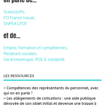
SciencesPo,
FO France travail,
SNPEA CFDT
et de...
Emploi, formation et compétences,
Relations sociales,
Vie économique, RSE & solidarité
LES RESSOURCES
>
Compétences des représentants du personnel, avec
qui on en parle ?
>
Les allègements de cotisations : une aide publique
dévoyée de son objet initial et devenue une trappe à