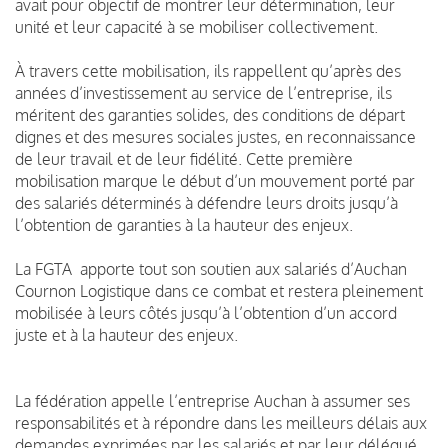
avait pour objectif de montrer leur détermination, leur
unité et leur capacité à se mobiliser collectivement.
À travers cette mobilisation, ils rappellent qu’après des
années d’investissement au service de l’entreprise, ils
méritent des garanties solides, des conditions de départ
dignes et des mesures sociales justes, en reconnaissance
de leur travail et de leur fidélité. Cette première
mobilisation marque le début d’un mouvement porté par
des salariés déterminés à défendre leurs droits jusqu’à
l’obtention de garanties à la hauteur des enjeux.
La FGTA apporte tout son soutien aux salariés d’Auchan
Cournon Logistique dans ce combat et restera pleinement
mobilisée à leurs côtés jusqu’à l’obtention d’un accord
juste et à la hauteur des enjeux.
La fédération appelle l’entreprise Auchan à assumer ses
responsabilités et à répondre dans les meilleurs délais aux
demandes exprimées par les salariés et par leur délégué