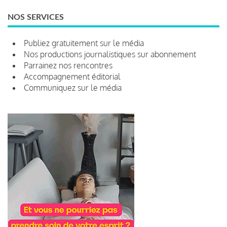
NOS SERVICES
Publiez gratuitement sur le média
Nos productions journalistiques sur abonnement
Parrainez nos rencontres
Accompagnement éditorial
Communiquez sur le média