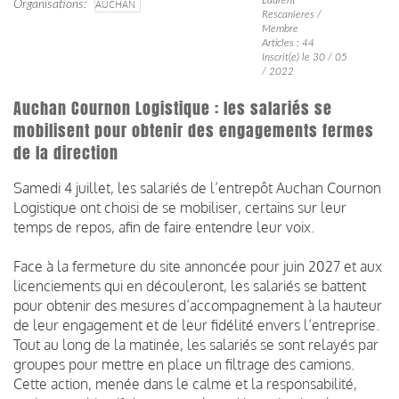
Organisations
AUCHAN
Rescanieres /
Membre
Articles : 44
Inscrit(e) le 30 / 05
/ 2022
Auchan Cournon Logistique : les salariés se
mobilisent pour obtenir des engagements fermes
de la direction
Samedi 4 juillet, les salariés de l’entrepôt Auchan Cournon
Logistique ont choisi de se mobiliser, certains sur leur
temps de repos, afin de faire entendre leur voix.
Face à la fermeture du site annoncée pour juin 2027 et aux
licenciements qui en découleront, les salariés se battent
pour obtenir des mesures d’accompagnement à la hauteur
de leur engagement et de leur fidélité envers l’entreprise.
Tout au long de la matinée, les salariés se sont relayés par
groupes pour mettre en place un filtrage des camions.
Cette action, menée dans le calme et la responsabilité,