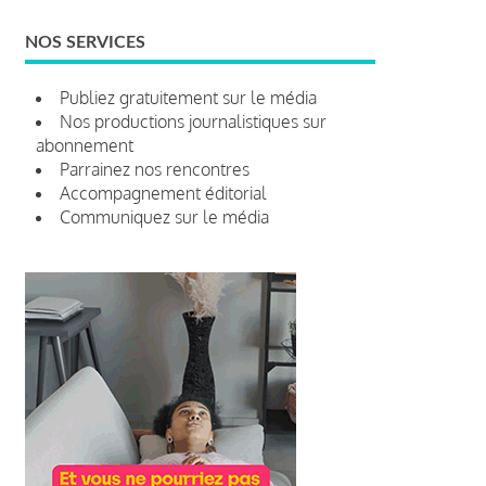
NOS SERVICES
Publiez gratuitement sur le média
Nos productions journalistiques sur
abonnement
Parrainez nos rencontres
Accompagnement éditorial
Communiquez sur le média