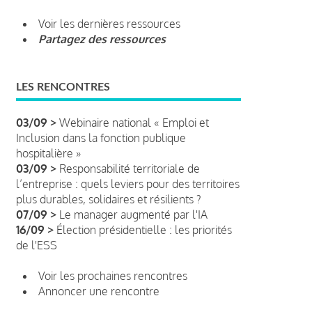
Voir les dernières ressources
Partagez des ressources
LES RENCONTRES
03/09 >
Webinaire national « Emploi et
Inclusion dans la fonction publique
hospitalière »
03/09 >
Responsabilité territoriale de
l’entreprise : quels leviers pour des territoires
plus durables, solidaires et résilients ?
07/09 >
Le manager augmenté par l'IA
16/09 >
Élection présidentielle : les priorités
de l'ESS
Voir les prochaines rencontres
Annoncer une rencontre