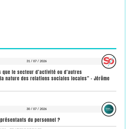
31 / 07 / 2026
us que le secteur d’activité ou d’autres
la nature des relations sociales locales” - Jérôme
30 / 07 / 2026
représentants du personnel ?