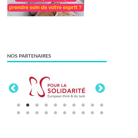
NOS PARTENAIRES