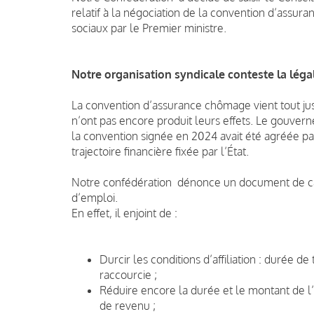
relatif à la négociation de la convention d’assu
sociaux par le Premier ministre.
Notre organisation syndicale conteste la légal
La convention d’assurance chômage vient tout jus
n’ont pas encore produit leurs effets. Le gouve
la convention signée en 2024 avait été agréée pa
trajectoire financière fixée par l’État.
Notre confédération dénonce un document de ca
d’emploi.
En effet, il enjoint de :
Durcir les conditions d’affiliation : durée 
raccourcie ;
Réduire encore la durée et le montant de l
de revenu ;