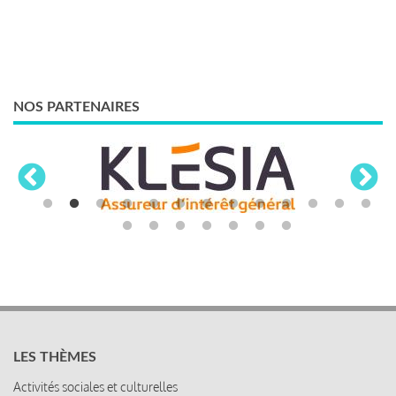
NOS PARTENAIRES
LES THÈMES
Activités sociales et culturelles