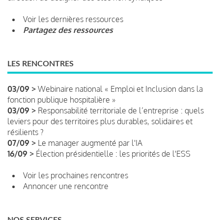
Voir les dernières ressources
Partagez des ressources
LES RENCONTRES
03/09 >
Webinaire national « Emploi et Inclusion dans la
fonction publique hospitalière »
03/09 >
Responsabilité territoriale de l’entreprise : quels
leviers pour des territoires plus durables, solidaires et
résilients ?
07/09 >
Le manager augmenté par l'IA
16/09 >
Élection présidentielle : les priorités de l'ESS
Voir les prochaines rencontres
Annoncer une rencontre
NOS SERVICES