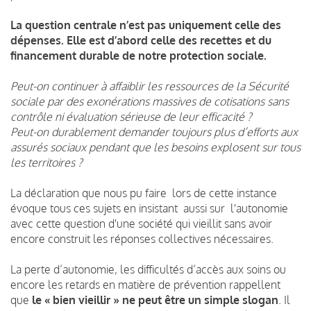
La question centrale n’est pas uniquement celle des
dépenses. Elle est d’abord celle des recettes et du
financement durable de notre protection sociale.
Peut-on continuer à affaiblir les ressources de la Sécurité
sociale par des exonérations massives de cotisations sans
contrôle ni évaluation sérieuse de leur efficacité ?
Peut-on durablement demander toujours plus d’efforts aux
assurés sociaux pendant que les besoins explosent sur tous
les territoires ?
La déclaration que nous pu faire lors de cette instance
évoque tous ces sujets en insistant aussi sur l'autonomie
avec cette question d'une société qui vieillit sans avoir
encore construit les réponses collectives nécessaires.
La perte d’autonomie, les difficultés d’accès aux soins ou
encore les retards en matière de prévention rappellent
que
le « bien vieillir » ne peut être un simple slogan
. Il