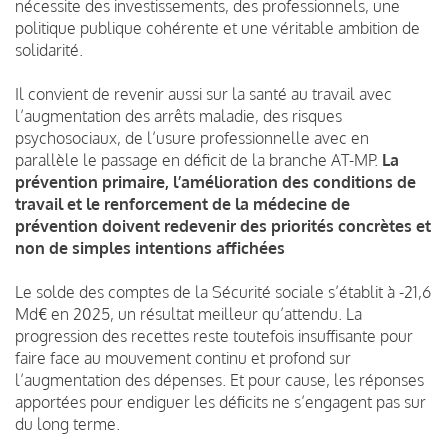
nécessite des investissements, des professionnels, une
politique publique cohérente et une véritable ambition de
solidarité.
Il convient de revenir aussi sur la santé au travail avec
l’augmentation des arrêts maladie, des risques
psychosociaux, de l’usure professionnelle avec en
parallèle le passage en déficit de la branche AT-MP.
La
prévention primaire, l’amélioration des conditions de
travail et le renforcement de la médecine de
prévention doivent redevenir des priorités concrètes et
non de simples intentions affichées
Le solde des comptes de la Sécurité sociale s’établit à -21,6
Md€ en 2025, un résultat meilleur qu’attendu. La
progression des recettes reste toutefois insuffisante pour
faire face au mouvement continu et profond sur
l’augmentation des dépenses. Et pour cause, les réponses
apportées pour endiguer les déficits ne s’engagent pas sur
du long terme.