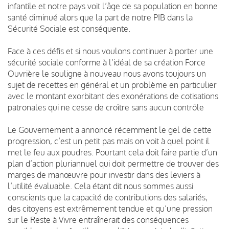
infantile et notre pays voit l’âge de sa population en bonne
santé diminué alors que la part de notre PIB dans la
Sécurité Sociale est conséquente.
Face à ces défis et si nous voulons continuer à porter une
sécurité sociale conforme à l’idéal de sa création Force
Ouvrière le souligne à nouveau nous avons toujours un
sujet de recettes en général et un problème en particulier
avec le montant exorbitant des exonérations de cotisations
patronales qui ne cesse de croître sans aucun contrôle
Le Gouvernement a annoncé récemment le gel de cette
progression, c’est un petit pas mais on voit à quel point il
met le feu aux poudres. Pourtant cela doit faire partie d’un
plan d’action pluriannuel qui doit permettre de trouver des
marges de manœuvre pour investir dans des leviers à
l’utilité évaluable. Cela étant dit nous sommes aussi
conscients que la capacité de contributions des salariés,
des citoyens est extrêmement tendue et qu’une pression
sur le Reste à Vivre entraînerait des conséquences