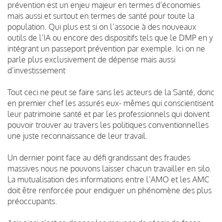
prévention est un enjeu majeur en termes d’économies
mais aussi et surtout en termes de santé pour toute la
population. Qui plus est si on l’associe à des nouveaux
outils de l’IA ou encore des dispositifs tels que le DMP en y
intégrant un passeport prévention par exemple. Ici on ne
parle plus exclusivement de dépense mais aussi
d’investissement
Tout ceci ne peut se faire sans les acteurs de la Santé, donc
en premier chef les assurés eux- mêmes qui conscientisent
leur patrimoine santé et par les professionnels qui doivent
pouvoir trouver au travers les politiques conventionnelles
une juste reconnaissance de leur travail.
Un dernier point face au défi grandissant des fraudes
massives nous ne pouvons laisser chacun travailler en silo.
La mutualisation des informations entre l’AMO et les AMC
doit être renforcée pour endiguer un phénomène des plus
préoccupants.