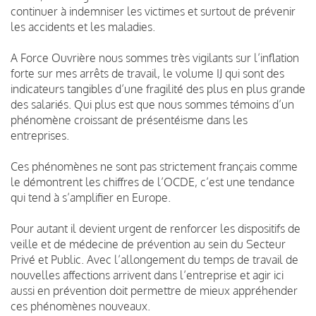
continuer à indemniser les victimes et surtout de prévenir
les accidents et les maladies.
A Force Ouvrière nous sommes très vigilants sur l’inflation
forte sur mes arrêts de travail, le volume IJ qui sont des
indicateurs tangibles d’une fragilité des plus en plus grande
des salariés. Qui plus est que nous sommes témoins d’un
phénomène croissant de présentéisme dans les
entreprises.
Ces phénomènes ne sont pas strictement français comme
le démontrent les chiffres de l’OCDE, c’est une tendance
qui tend à s’amplifier en Europe.
Pour autant il devient urgent de renforcer les dispositifs de
veille et de médecine de prévention au sein du Secteur
Privé et Public. Avec l’allongement du temps de travail de
nouvelles affections arrivent dans l’entreprise et agir ici
aussi en prévention doit permettre de mieux appréhender
ces phénomènes nouveaux.