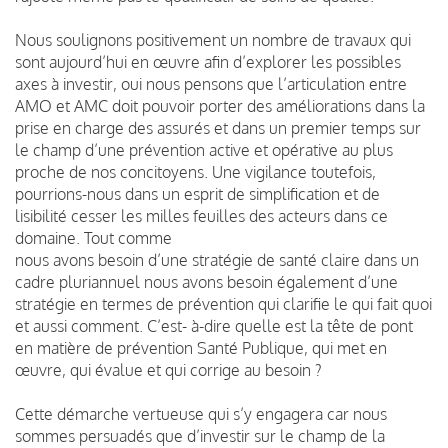
Nous soulignons positivement un nombre de travaux qui
sont aujourd’hui en œuvre afin d’explorer les possibles
axes à investir, oui nous pensons que l’articulation entre
AMO et AMC doit pouvoir porter des améliorations dans la
prise en charge des assurés et dans un premier temps sur
le champ d’une prévention active et opérative au plus
proche de nos concitoyens. Une vigilance toutefois,
pourrions-nous dans un esprit de simplification et de
lisibilité cesser les milles feuilles des acteurs dans ce
domaine. Tout comme
nous avons besoin d’une stratégie de santé claire dans un
cadre pluriannuel nous avons besoin également d’une
stratégie en termes de prévention qui clarifie le qui fait quoi
et aussi comment. C’est- à-dire quelle est la tête de pont
en matière de prévention Santé Publique, qui met en
œuvre, qui évalue et qui corrige au besoin ?
Cette démarche vertueuse qui s’y engagera car nous
sommes persuadés que d’investir sur le champ de la