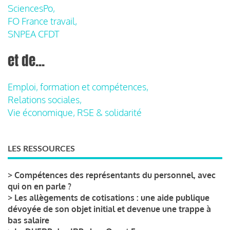
SciencesPo,
FO France travail,
SNPEA CFDT
et de...
Emploi, formation et compétences,
Relations sociales,
Vie économique, RSE & solidarité
LES RESSOURCES
>
Compétences des représentants du personnel, avec
qui on en parle ?
>
Les allègements de cotisations : une aide publique
dévoyée de son objet initial et devenue une trappe à
bas salaire