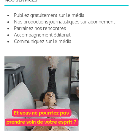
Publiez gratuitement sur le média
Nos productions journalistiques sur abonnement
Parrainez nos rencontres
Accompagnement éditorial
Communiquez sur le média