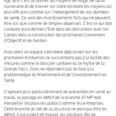
Agir ainsi c’est se donner les moyens de réagir de façon
souveraine et de trouver sur notre territoire les moyens les
plus efficaces comme sur l’hébergement de nos données
de santé. Ce sont des investissements forts qui ne peuvent
être vus que comme de simples dépenses. C’est ce qui doit
conduire aussi demain l’Etat dans ses discussions avec les
Caisses dans la construction des prochaines Convention
d’Objectif et de Gestion.
Alors dans un espace calendaire déjà ouvert sur les
prochaines échéances ne succombons pas à la facilité des
mesures comme le bouclier sanitaire ou le mythe de la
Grande Sécu. Elles ne répondent pas du tout à la
problématique du financement et de l’investissement en
Santé
S’agissant plus particulièrement de prévention en santé au
travail, le passage en déficit de la branche AT MP doit
interpeller les pouvoirs publics comme les entreprises.
Cette branche du fait de sa structure ne peut pas être en
déficit, il est urgent de trouver les solutions afin de