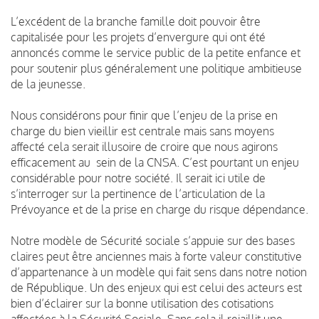
L’excédent de la branche famille doit pouvoir être
capitalisée pour les projets d’envergure qui ont été
annoncés comme le service public de la petite enfance et
pour soutenir plus généralement une politique ambitieuse
de la jeunesse.
Nous considérons pour finir que l’enjeu de la prise en
charge du bien vieillir est centrale mais sans moyens
affecté cela serait illusoire de croire que nous agirons
efficacement au sein de la CNSA. C’est pourtant un enjeu
considérable pour notre société. Il serait ici utile de
s’interroger sur la pertinence de l’articulation de la
Prévoyance et de la prise en charge du risque dépendance.
Notre modèle de Sécurité sociale s’appuie sur des bases
claires peut être anciennes mais à forte valeur constitutive
d’appartenance à un modèle qui fait sens dans notre notion
de République. Un des enjeux qui est celui des acteurs est
bien d’éclairer sur la bonne utilisation des cotisations
affectées à la Sécurité Sociale. Sans cela il rejaillit une