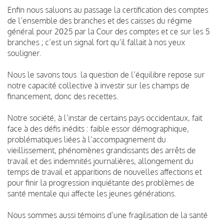
Enfin nous saluons au passage la certification des comptes
de l’ensemble des branches et des caisses du régime
général pour 2025 par la Cour des comptes et ce sur les 5
branches ; c’est un signal fort qu’il fallait à nos yeux
souligner.
Nous le savons tous la question de l’équilibre repose sur
notre capacité collective à investir sur les champs de
financement, donc des recettes.
Notre société, à l’instar de certains pays occidentaux, fait
face à des défis inédits : faible essor démographique,
problématiques liées à l’accompagnement du
vieillissement, phénomènes grandissants des arrêts de
travail et des indemnités journalières, allongement du
temps de travail et apparitions de nouvelles affections et
pour finir la progression inquiétante des problèmes de
santé mentale qui affecte les jeunes générations.
Nous sommes aussi témoins d’une fragilisation de la santé