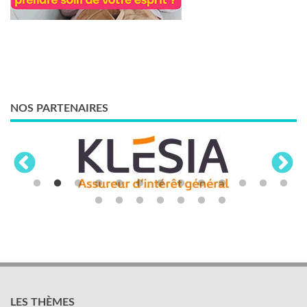
NOS PARTENAIRES
LES THÈMES