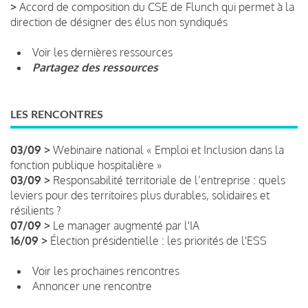
>
Accord de composition du CSE de Flunch qui permet à la
direction de désigner des élus non syndiqués
Voir les dernières ressources
Partagez des ressources
LES RENCONTRES
03/09 >
Webinaire national « Emploi et Inclusion dans la
fonction publique hospitalière »
03/09 >
Responsabilité territoriale de l’entreprise : quels
leviers pour des territoires plus durables, solidaires et
résilients ?
07/09 >
Le manager augmenté par l'IA
16/09 >
Élection présidentielle : les priorités de l'ESS
Voir les prochaines rencontres
Annoncer une rencontre