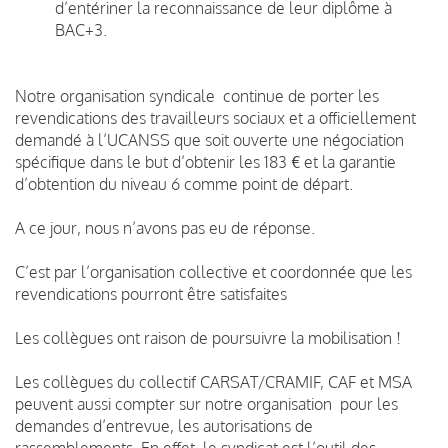
d’entériner la reconnaissance de leur diplôme à
BAC+3.
Notre organisation syndicale continue de porter les
revendications des travailleurs sociaux et a officiellement
demandé à l’UCANSS que soit ouverte une négociation
spécifique dans le but d’obtenir les 183 € et la garantie
d’obtention du niveau 6 comme point de départ.
A ce jour, nous n’avons pas eu de réponse.
C’est par l’organisation collective et coordonnée que les
revendications pourront être satisfaites
Les collègues ont raison de poursuivre la mobilisation !
Les collègues du collectif CARSAT/CRAMIF, CAF et MSA
peuvent aussi compter sur notre organisation pour les
demandes d’entrevue, les autorisations de
rassemblements. En effet, le syndicat est l’outil des