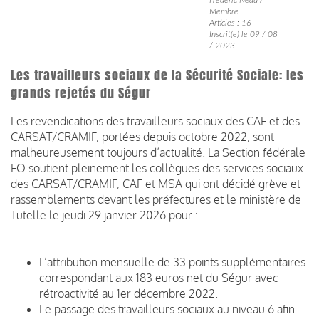
Membre
Articles : 16
Inscrit(e) le 09 / 08
/ 2023
Les travailleurs sociaux de la Sécurité Sociale: les
grands rejetés du Ségur
Les revendications des travailleurs sociaux des CAF et des
CARSAT/CRAMIF, portées depuis octobre 2022, sont
malheureusement toujours d’actualité. La Section fédérale
FO soutient pleinement les collègues des services sociaux
des CARSAT/CRAMIF, CAF et MSA qui ont décidé grève et
rassemblements devant les préfectures et le ministère de
Tutelle le jeudi 29 janvier 2026 pour :
L’attribution mensuelle de 33 points supplémentaires
correspondant aux 183 euros net du Ségur avec
rétroactivité au 1er décembre 2022.
Le passage des travailleurs sociaux au niveau 6 afin