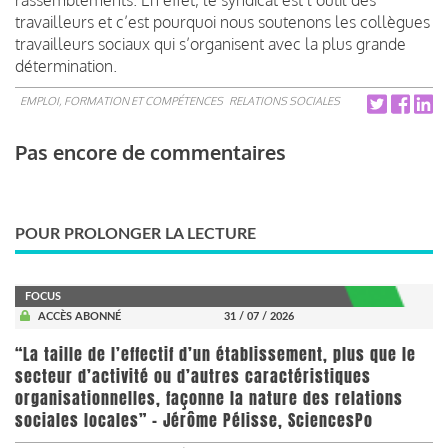
travailleurs et c’est pourquoi nous soutenons les collègues
travailleurs sociaux qui s’organisent avec la plus grande
détermination.
EMPLOI, FORMATION ET COMPÉTENCES
RELATIONS SOCIALES
Pas encore de commentaires
POUR PROLONGER LA LECTURE
FOCUS
ACCÈS ABONNÉ
31 / 07 / 2026
“La taille de l’effectif d’un établissement, plus que le
secteur d’activité ou d’autres caractéristiques
organisationnelles, façonne la nature des relations
sociales locales” - Jérôme Pélisse, SciencesPo