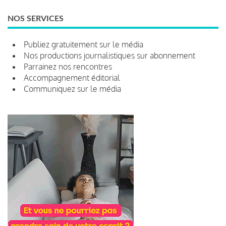
NOS SERVICES
Publiez gratuitement sur le média
Nos productions journalistiques sur abonnement
Parrainez nos rencontres
Accompagnement éditorial
Communiquez sur le média