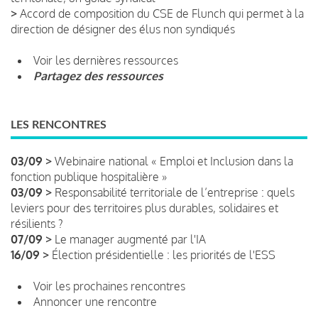
>
Accord de composition du CSE de Flunch qui permet à la
direction de désigner des élus non syndiqués
Voir les dernières ressources
Partagez des ressources
LES RENCONTRES
03/09 >
Webinaire national « Emploi et Inclusion dans la
fonction publique hospitalière »
03/09 >
Responsabilité territoriale de l’entreprise : quels
leviers pour des territoires plus durables, solidaires et
résilients ?
07/09 >
Le manager augmenté par l'IA
16/09 >
Élection présidentielle : les priorités de l'ESS
Voir les prochaines rencontres
Annoncer une rencontre