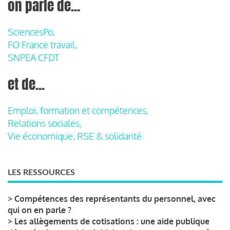
on parle de...
SciencesPo,
FO France travail,
SNPEA CFDT
et de...
Emploi, formation et compétences,
Relations sociales,
Vie économique, RSE & solidarité
LES RESSOURCES
>
Compétences des représentants du personnel, avec
qui on en parle ?
>
Les allègements de cotisations : une aide publique