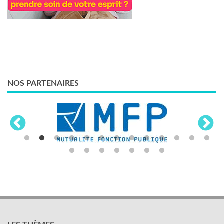
NOS PARTENAIRES