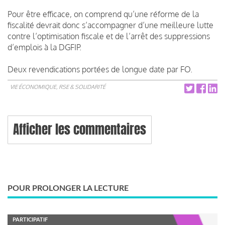
Pour être efficace, on comprend qu’une réforme de la
fiscalité devrait donc s’accompagner d’une meilleure lutte
contre l’optimisation fiscale et de l’arrêt des suppressions
d’emplois à la DGFIP.
Deux revendications portées de longue date par FO.
VIE ÉCONOMIQUE, RSE & SOLIDARITÉ
Afficher les commentaires
POUR PROLONGER LA LECTURE
PARTICIPATIF