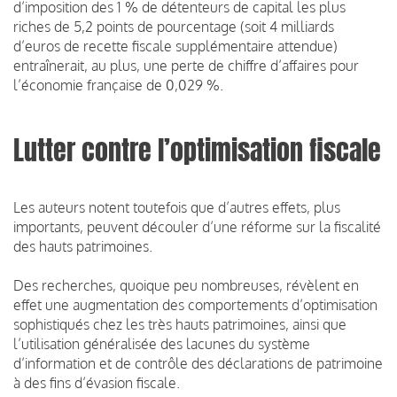
d’imposition des 1 % de détenteurs de capital les plus
riches de 5,2 points de pourcentage (soit 4 milliards
d’euros de recette fiscale supplémentaire attendue)
entraînerait, au plus, une perte de chiffre d’affaires pour
l’économie française de 0,029 %.
Lutter contre l’optimisation fiscale
Les auteurs notent toutefois que d’autres effets, plus
importants, peuvent découler d’une réforme sur la fiscalité
des hauts patrimoines.
Des recherches, quoique peu nombreuses, révèlent en
effet une augmentation des comportements d’optimisation
sophistiqués chez les très hauts patrimoines, ainsi que
l’utilisation généralisée des lacunes du système
d’information et de contrôle des déclarations de patrimoine
à des fins d’évasion fiscale.