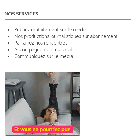
NOS SERVICES
Publiez gratuitement sur le média
Nos productions journalistiques sur abonnement
Parrainez nos rencontres
Accompagnement éditorial
Communiquez sur le média