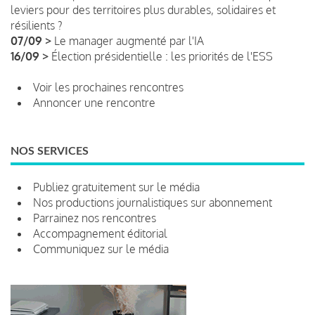
leviers pour des territoires plus durables, solidaires et
résilients ?
07/09 >
Le manager augmenté par l'IA
16/09 >
Élection présidentielle : les priorités de l'ESS
Voir les prochaines rencontres
Annoncer une rencontre
NOS SERVICES
Publiez gratuitement sur le média
Nos productions journalistiques sur abonnement
Parrainez nos rencontres
Accompagnement éditorial
Communiquez sur le média