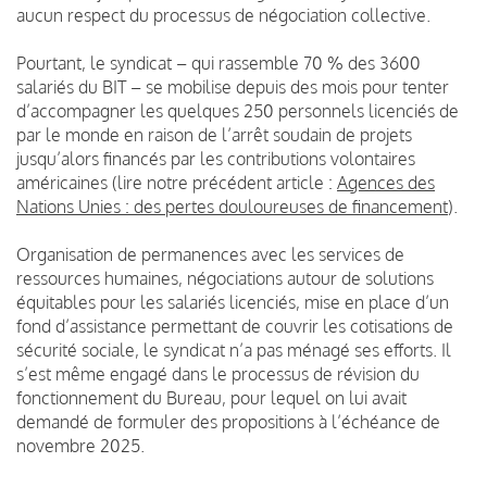
aucun respect du processus de négociation collective.
Pourtant, le syndicat – qui rassemble 70 % des 3600
salariés du BIT – se mobilise depuis des mois pour tenter
d’accompagner les quelques 250 personnels licenciés de
par le monde en raison de l’arrêt soudain de projets
jusqu’alors financés par les contributions volontaires
américaines (lire notre précédent article :
Agences des
Nations Unies : des pertes douloureuses de financement
).
Organisation de permanences avec les services de
ressources humaines, négociations autour de solutions
équitables pour les salariés licenciés, mise en place d’un
fond d’assistance permettant de couvrir les cotisations de
sécurité sociale, le syndicat n’a pas ménagé ses efforts. Il
s’est même engagé dans le processus de révision du
fonctionnement du Bureau, pour lequel on lui avait
demandé de formuler des propositions à l’échéance de
novembre 2025.