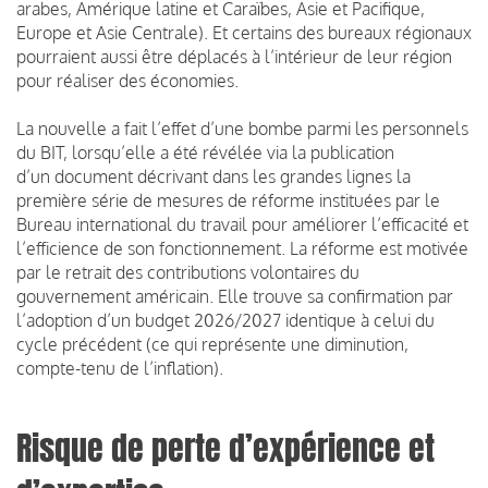
arabes, Amérique latine et Caraïbes, Asie et Pacifique,
Europe et Asie Centrale). Et certains des bureaux régionaux
pourraient aussi être déplacés à l’intérieur de leur région
pour réaliser des économies.
La nouvelle a fait l’effet d’une bombe parmi les personnels
du BIT, lorsqu’elle a été révélée via la publication
d’un document décrivant dans les grandes lignes la
première série de mesures de réforme instituées par le
Bureau international du travail pour améliorer l’efficacité et
l’efficience de son fonctionnement. La réforme est motivée
par le retrait des contributions volontaires du
gouvernement américain. Elle trouve sa confirmation par
l’adoption d’un budget 2026/2027 identique à celui du
cycle précédent (ce qui représente une diminution,
compte-tenu de l’inflation).
Risque de perte d’expérience et