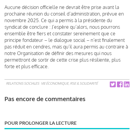
Aucune décision officielle ne devrait être prise avant la
prochaine réunion du conseil d’administration, prévue en
novembre 2025. Ce qui a permis à la présidente du
syndicat de conclure : J’espère qu’alors, nous pourrons
ensemble être fiers et constater sereinement que ce
principe fondateur – le dialogue social – n’est finalement
pas réduit en cendres, mais qu’il aura permis au contraire à
notre Organisation de définir des mesures qui nous
permettront de sortir de cette crise plus résiliente, plus
forte et plus efficace.
RELATIONS SOCIALES
VIE ÉCONOMIQUE, RSE & SOLIDARITÉ
Pas encore de commentaires
POUR PROLONGER LA LECTURE