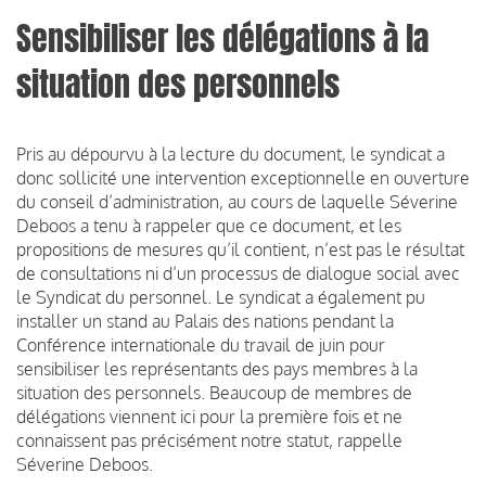
Sensibiliser les délégations à la
situation des personnels
Pris au dépourvu à la lecture du document, le syndicat a
donc sollicité une intervention exceptionnelle en ouverture
du conseil d’administration, au cours de laquelle Séverine
Deboos a tenu à rappeler que ce document, et les
propositions de mesures qu’il contient, n’est pas le résultat
de consultations ni d’un processus de dialogue social avec
le Syndicat du personnel. Le syndicat a également pu
installer un stand au Palais des nations pendant la
Conférence internationale du travail de juin pour
sensibiliser les représentants des pays membres à la
situation des personnels. Beaucoup de membres de
délégations viennent ici pour la première fois et ne
connaissent pas précisément notre statut, rappelle
Séverine Deboos.