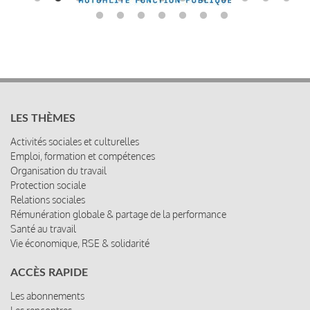
LES THÈMES
Activités sociales et culturelles
Emploi, formation et compétences
Organisation du travail
Protection sociale
Relations sociales
Rémunération globale & partage de la performance
Santé au travail
Vie économique, RSE & solidarité
ACCÈS RAPIDE
Les abonnements