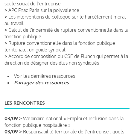
socle social de l'entreprise
>
APC Fnac Paris sur la polyvalence
>
Les interventions du colloque sur le harcèlement moral
au travail
>
Calcul de l'indemnité de rupture conventionnelle dans la
fonction publique
>
Rupture conventionnelle dans la fonction publique
territoriale, un guide syndical
>
Accord de composition du CSE de Flunch qui permet à la
direction de désigner des élus non syndiqués
Voir les dernières ressources
Partagez des ressources
LES RENCONTRES
03/09 >
Webinaire national « Emploi et Inclusion dans la
fonction publique hospitalière »
03/09 >
Responsabilité territoriale de l’entreprise : quels