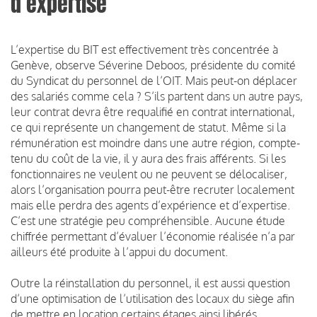
d’expertise
L’expertise du BIT est effectivement très concentrée à
Genève, observe Séverine Deboos, présidente du comité
du Syndicat du personnel de l’OIT. Mais peut-on déplacer
des salariés comme cela ? S’ils partent dans un autre pays,
leur contrat devra être requalifié en contrat international,
ce qui représente un changement de statut. Même si la
rémunération est moindre dans une autre région, compte-
tenu du coût de la vie, il y aura des frais afférents. Si les
fonctionnaires ne veulent ou ne peuvent se délocaliser,
alors l’organisation pourra peut-être recruter localement
mais elle perdra des agents d’expérience et d’expertise.
C’est une stratégie peu compréhensible. Aucune étude
chiffrée permettant d’évaluer l’économie réalisée n’a par
ailleurs été produite à l’appui du document.
Outre la réinstallation du personnel, il est aussi question
d’une optimisation de l’utilisation des locaux du siège afin
de mettre en location certains étages ainsi libérés,