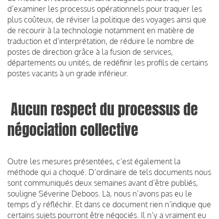
d’examiner les processus opérationnels pour traquer les
plus coûteux, de réviser la politique des voyages ainsi que
de recourir à la technologie notamment en matière de
traduction et d’interprétation, de réduire le nombre de
postes de direction grâce à la fusion de services,
départements ou unités, de redéfinir les profils de certains
postes vacants à un grade inférieur.
Aucun respect du processus de
négociation collective
Outre les mesures présentées, c’est également la
méthode qui a choqué. D’ordinaire de tels documents nous
sont communiqués deux semaines avant d’être publiés,
souligne Séverine Deboos. Là, nous n’avons pas eu le
temps d’y réfléchir. Et dans ce document rien n’indique que
certains sujets pourront être négociés. Il n’y a vraiment eu