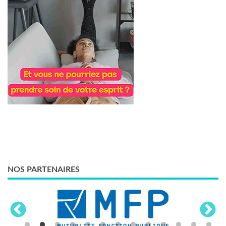
NOS PARTENAIRES