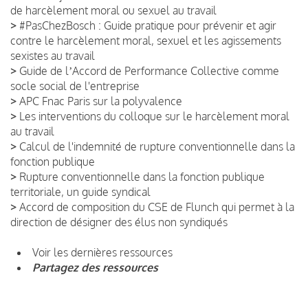
de harcèlement moral ou sexuel au travail
>
#PasChezBosch : Guide pratique pour prévenir et agir
contre le harcèlement moral, sexuel et les agissements
sexistes au travail
>
Guide de lʼAccord de Performance Collective comme
socle social de l'entreprise
>
APC Fnac Paris sur la polyvalence
>
Les interventions du colloque sur le harcèlement moral
au travail
>
Calcul de l'indemnité de rupture conventionnelle dans la
fonction publique
>
Rupture conventionnelle dans la fonction publique
territoriale, un guide syndical
>
Accord de composition du CSE de Flunch qui permet à la
direction de désigner des élus non syndiqués
Voir les dernières ressources
Partagez des ressources