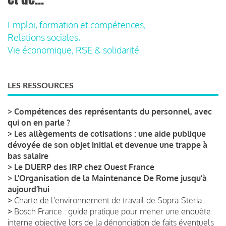
Emploi, formation et compétences,
Relations sociales,
Vie économique, RSE & solidarité
LES RESSOURCES
>
Compétences des représentants du personnel, avec
qui on en parle ?
>
Les allègements de cotisations : une aide publique
dévoyée de son objet initial et devenue une trappe à
bas salaire
>
Le DUERP des IRP chez Ouest France
>
L’Organisation de la Maintenance De Rome jusqu’à
aujourd’hui
>
Charte de l'environnement de travail de Sopra-Steria
>
Bosch France : guide pratique pour mener une enquête
interne objective lors de la dénonciation de faits éventuels