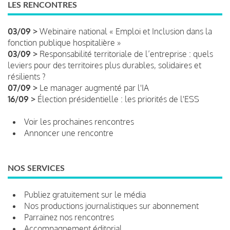
LES RENCONTRES
03/09 >
Webinaire national « Emploi et Inclusion dans la
fonction publique hospitalière »
03/09 >
Responsabilité territoriale de l’entreprise : quels
leviers pour des territoires plus durables, solidaires et
résilients ?
07/09 >
Le manager augmenté par l'IA
16/09 >
Élection présidentielle : les priorités de l'ESS
Voir les prochaines rencontres
Annoncer une rencontre
NOS SERVICES
Publiez gratuitement sur le média
Nos productions journalistiques sur abonnement
Parrainez nos rencontres
Accompagnement éditorial