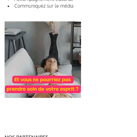
Communiquez sur le média