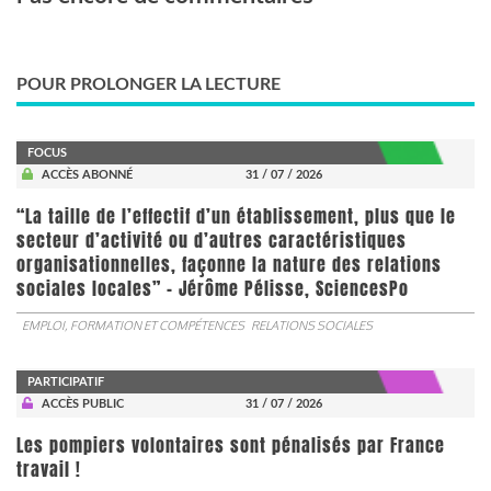
POUR PROLONGER LA LECTURE
FOCUS
ACCÈS ABONNÉ
31 / 07 / 2026
“La taille de l’effectif d’un établissement, plus que le
secteur d’activité ou d’autres caractéristiques
organisationnelles, façonne la nature des relations
sociales locales” - Jérôme Pélisse, SciencesPo
EMPLOI, FORMATION ET COMPÉTENCES
RELATIONS SOCIALES
PARTICIPATIF
ACCÈS PUBLIC
31 / 07 / 2026
Les pompiers volontaires sont pénalisés par France
travail !