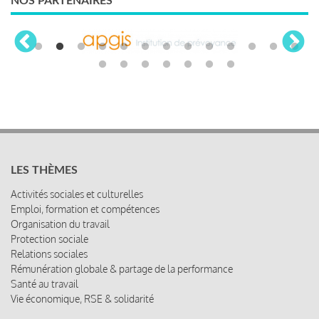
NOS PARTENAIRES
LES THÈMES
Activités sociales et culturelles
Emploi, formation et compétences
Organisation du travail
Protection sociale
Relations sociales
Rémunération globale & partage de la performance
Santé au travail
Vie économique, RSE & solidarité