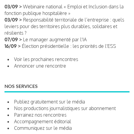
03/09 >
Webinaire national « Emploi et Inclusion dans la
fonction publique hospitalière »
03/09 >
Responsabilité territoriale de l’entreprise : quels
leviers pour des territoires plus durables, solidaires et
résilients ?
07/09 >
Le manager augmenté par l'IA
16/09 >
Élection présidentielle : les priorités de l'ESS
Voir les prochaines rencontres
Annoncer une rencontre
NOS SERVICES
Publiez gratuitement sur le média
Nos productions journalistiques sur abonnement
Parrainez nos rencontres
Accompagnement éditorial
Communiquez sur le média