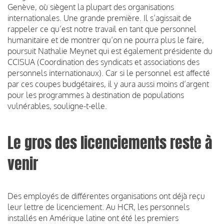
Genève, où siègent la plupart des organisations
internationales. Une grande première. Il s’agissait de
rappeler ce qu’est notre travail en tant que personnel
humanitaire et de montrer qu’on ne pourra plus le faire,
poursuit Nathalie Meynet qui est également présidente du
CCISUA (Coordination des syndicats et associations des
personnels internationaux). Car si le personnel est affecté
par ces coupes budgétaires, il y aura aussi moins d’argent
pour les programmes à destination de populations
vulnérables, souligne-t-elle.
Le gros des licenciements reste à
venir
Des employés de différentes organisations ont déjà reçu
leur lettre de licenciement. Au HCR, les personnels
installés en Amérique latine ont été les premiers