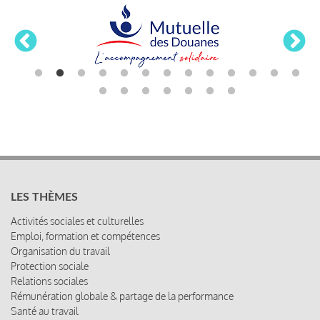
LES THÈMES
Activités sociales et culturelles
Emploi, formation et compétences
Organisation du travail
Protection sociale
Relations sociales
Rémunération globale & partage de la performance
Santé au travail