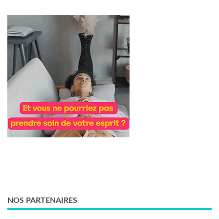
NOS PARTENAIRES