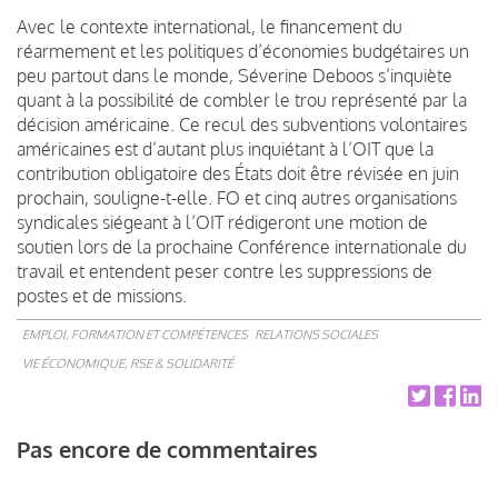
Avec le contexte international, le financement du
réarmement et les politiques d’économies budgétaires un
peu partout dans le monde, Séverine Deboos s’inquiète
quant à la possibilité de combler le trou représenté par la
décision américaine. Ce recul des subventions volontaires
américaines est d’autant plus inquiétant à l’OIT que la
contribution obligatoire des États doit être révisée en juin
prochain, souligne-t-elle. FO et cinq autres organisations
syndicales siégeant à l’OIT rédigeront une motion de
soutien lors de la prochaine Conférence internationale du
travail et entendent peser contre les suppressions de
postes et de missions.
EMPLOI, FORMATION ET COMPÉTENCES
RELATIONS SOCIALES
VIE ÉCONOMIQUE, RSE & SOLIDARITÉ
Pas encore de commentaires