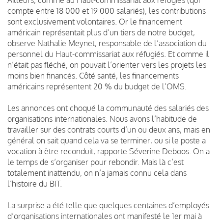
compte entre 18 000 et 19 000 salariés), les contributions
sont exclusivement volontaires. Or le financement
américain représentait plus d’un tiers de notre budget,
observe Nathalie Meynet, responsable de l’association du
personnel du Haut-commissariat aux réfugiés. Et comme il
n’était pas fléché, on pouvait l’orienter vers les projets les
moins bien financés. Côté santé, les financements
américains représentent 20 % du budget de l’OMS.
Les annonces ont choqué la communauté des salariés des
organisations internationales. Nous avons l’habitude de
travailler sur des contrats courts d’un ou deux ans, mais en
général on sait quand cela va se terminer, ou si le poste a
vocation à être reconduit, rapporte Séverine Deboos. On a
le temps de s’organiser pour rebondir. Mais là c’est
totalement inattendu, on n’a jamais connu cela dans
l’histoire du BIT.
La surprise a été telle que quelques centaines d’employés
d’organisations internationales ont manifesté le 1er mai à