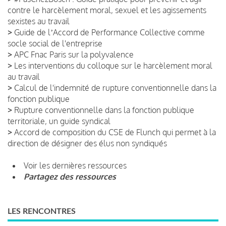
contre le harcèlement moral, sexuel et les agissements
sexistes au travail
>
Guide de lʼAccord de Performance Collective comme
socle social de l'entreprise
>
APC Fnac Paris sur la polyvalence
>
Les interventions du colloque sur le harcèlement moral
au travail
>
Calcul de l'indemnité de rupture conventionnelle dans la
fonction publique
>
Rupture conventionnelle dans la fonction publique
territoriale, un guide syndical
>
Accord de composition du CSE de Flunch qui permet à la
direction de désigner des élus non syndiqués
Voir les dernières ressources
Partagez des ressources
LES RENCONTRES