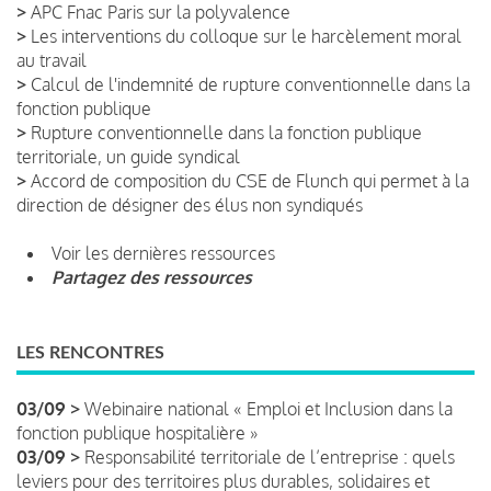
>
APC Fnac Paris sur la polyvalence
>
Les interventions du colloque sur le harcèlement moral
au travail
>
Calcul de l'indemnité de rupture conventionnelle dans la
fonction publique
>
Rupture conventionnelle dans la fonction publique
territoriale, un guide syndical
>
Accord de composition du CSE de Flunch qui permet à la
direction de désigner des élus non syndiqués
Voir les dernières ressources
Partagez des ressources
LES RENCONTRES
03/09 >
Webinaire national « Emploi et Inclusion dans la
fonction publique hospitalière »
03/09 >
Responsabilité territoriale de l’entreprise : quels
leviers pour des territoires plus durables, solidaires et