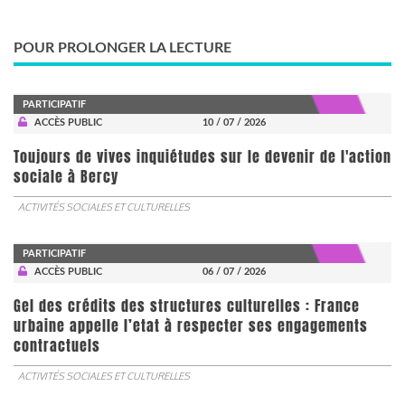
POUR PROLONGER LA LECTURE
PARTICIPATIF
ACCÈS PUBLIC
10 / 07 / 2026
Toujours de vives inquiétudes sur le devenir de l'action
sociale à Bercy
ACTIVITÉS SOCIALES ET CULTURELLES
PARTICIPATIF
ACCÈS PUBLIC
06 / 07 / 2026
Gel des crédits des structures culturelles : France
urbaine appelle l’etat à respecter ses engagements
contractuels
ACTIVITÉS SOCIALES ET CULTURELLES