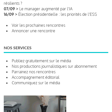
résilients ?
07/09 >
Le manager augmenté par l'IA
16/09 >
Élection présidentielle : les priorités de l'ESS
Voir les prochaines rencontres
Annoncer une rencontre
NOS SERVICES
Publiez gratuitement sur le média
Nos productions journalistiques sur abonnement
Parrainez nos rencontres
Accompagnement éditorial
Communiquez sur le média