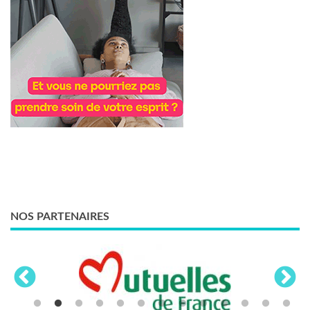
NOS PARTENAIRES