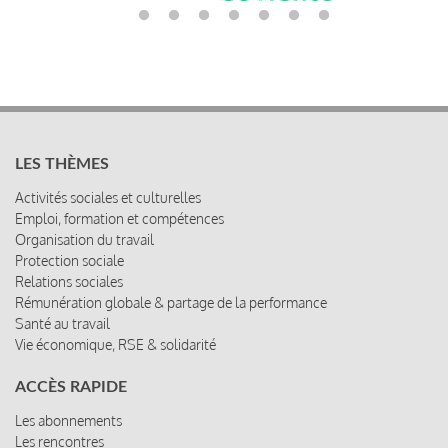
LES THÈMES
Activités sociales et culturelles
Emploi, formation et compétences
Organisation du travail
Protection sociale
Relations sociales
Rémunération globale & partage de la performance
Santé au travail
Vie économique, RSE & solidarité
ACCÈS RAPIDE
Les abonnements
Les rencontres