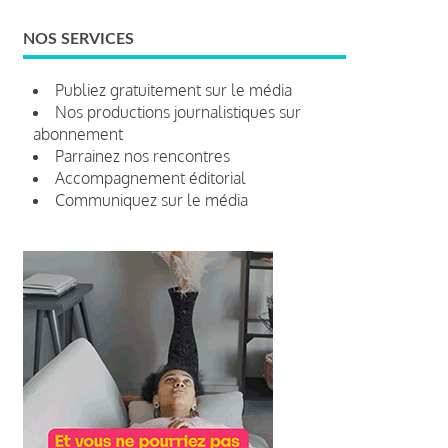
NOS SERVICES
Publiez gratuitement sur le média
Nos productions journalistiques sur
abonnement
Parrainez nos rencontres
Accompagnement éditorial
Communiquez sur le média