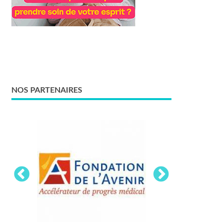
NOS PARTENAIRES