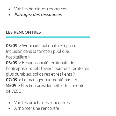
Voir les dernières ressources
Partagez des ressources
LES RENCONTRES
03/09 >
Webinaire national « Emploi et
Inclusion dans la fonction publique
hospitalière »
03/09 >
Responsabilité territoriale de
l’entreprise : quels leviers pour des territoires
plus durables, solidaires et résilients ?
07/09 >
Le manager augmenté par l'IA
16/09 >
Élection présidentielle : les priorités
de l'ESS
Voir les prochaines rencontres
Annoncer une rencontre