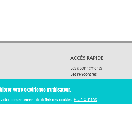
ACCÈS RAPIDE
Les abonnements
Les rencontres
Les ressources
liorer votre expérience d'utilisateur.
Plus d'infos
z votre consentement de définir des cookies.