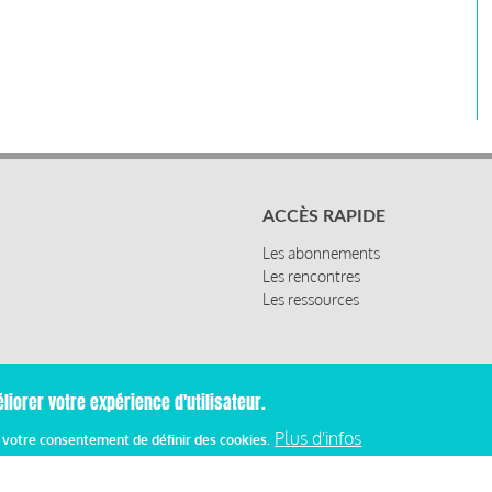
ACCÈS RAPIDE
Les abonnements
Les rencontres
Les ressources
liorer votre expérience d'utilisateur.
Plus d'infos
z votre consentement de définir des cookies.