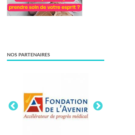
NOS PARTENAIRES