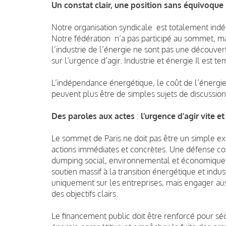
Un constat clair, une position sans équivoque
Notre organisation syndicale est totalement ind
Notre fédération n’a pas participé au sommet, mais
l’industrie de l’énergie ne sont pas une découve
sur l’urgence d’agir. Industrie et énergie Il est t
L’indépendance énergétique, le coût de l’énergie 
peuvent plus être de simples sujets de discussio
Des paroles aux actes
:
l’urgence d’agir vite et 
Le sommet de Paris ne doit pas être un simple ex
actions immédiates et concrètes. Une défense co
dumping social, environnemental et économique qu
soutien massif à la transition énergétique et indus
uniquement sur les entreprises, mais engager au
des objectifs clairs.
Le financement public doit être renforcé pour sé