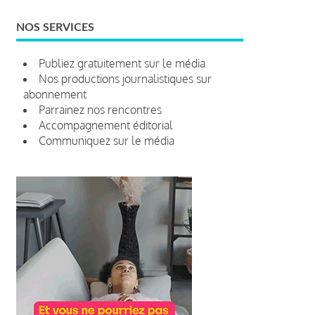
NOS SERVICES
Publiez gratuitement sur le média
Nos productions journalistiques sur
abonnement
Parrainez nos rencontres
Accompagnement éditorial
Communiquez sur le média