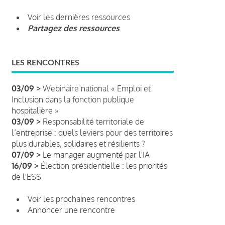
Voir les dernières ressources
Partagez des ressources
LES RENCONTRES
03/09 >
Webinaire national « Emploi et
Inclusion dans la fonction publique
hospitalière »
03/09 >
Responsabilité territoriale de
l’entreprise : quels leviers pour des territoires
plus durables, solidaires et résilients ?
07/09 >
Le manager augmenté par l'IA
16/09 >
Élection présidentielle : les priorités
de l'ESS
Voir les prochaines rencontres
Annoncer une rencontre