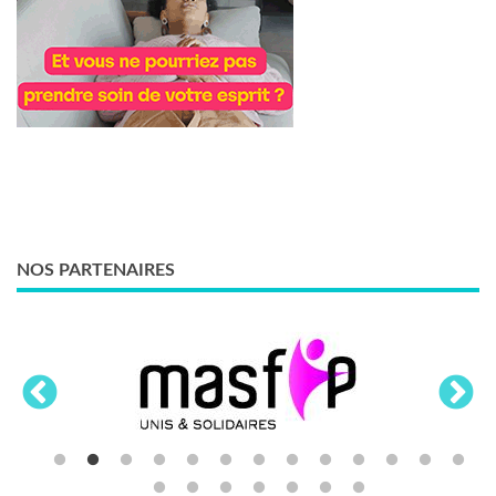
NOS PARTENAIRES