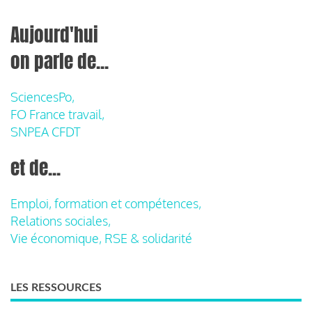
Aujourd'hui
on parle de...
SciencesPo,
FO France travail,
SNPEA CFDT
et de...
Emploi, formation et compétences,
Relations sociales,
Vie économique, RSE & solidarité
LES RESSOURCES