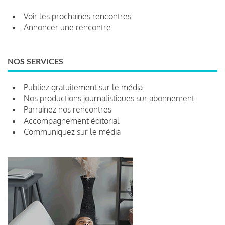
Voir les prochaines rencontres
Annoncer une rencontre
NOS SERVICES
Publiez gratuitement sur le média
Nos productions journalistiques sur abonnement
Parrainez nos rencontres
Accompagnement éditorial
Communiquez sur le média