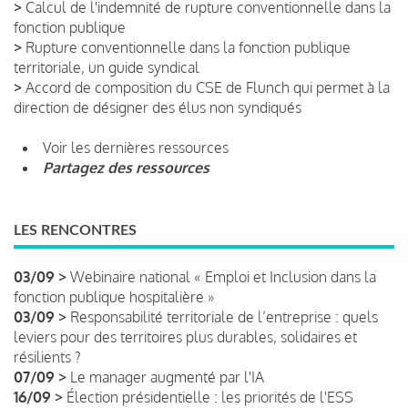
>
Calcul de l'indemnité de rupture conventionnelle dans la
fonction publique
>
Rupture conventionnelle dans la fonction publique
territoriale, un guide syndical
>
Accord de composition du CSE de Flunch qui permet à la
direction de désigner des élus non syndiqués
Voir les dernières ressources
Partagez des ressources
LES RENCONTRES
03/09 >
Webinaire national « Emploi et Inclusion dans la
fonction publique hospitalière »
03/09 >
Responsabilité territoriale de l’entreprise : quels
leviers pour des territoires plus durables, solidaires et
résilients ?
07/09 >
Le manager augmenté par l'IA
16/09 >
Élection présidentielle : les priorités de l'ESS