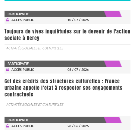
PARTICIPATIF
ACCÈS PUBLIC
10 / 07 / 2026
Toujours de vives inquiétudes sur le devenir de l'action
sociale à Bercy
ACTIVITÉS SOCIALES ET CULTURELLES
PARTICIPATIF
ACCÈS PUBLIC
06 / 07 / 2026
Gel des crédits des structures culturelles : France
urbaine appelle l’etat à respecter ses engagements
contractuels
ACTIVITÉS SOCIALES ET CULTURELLES
PARTICIPATIF
ACCÈS PUBLIC
28 / 06 / 2026