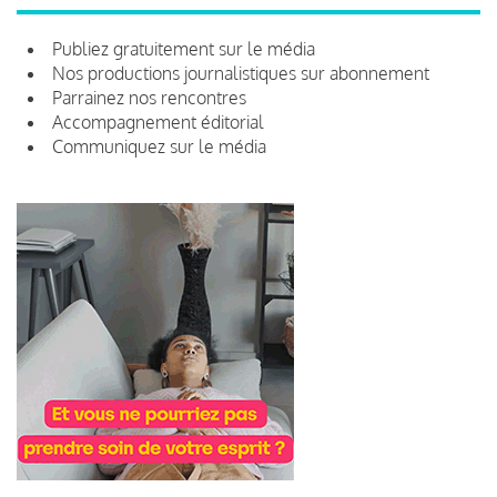
Publiez gratuitement sur le média
Nos productions journalistiques sur abonnement
Parrainez nos rencontres
Accompagnement éditorial
Communiquez sur le média