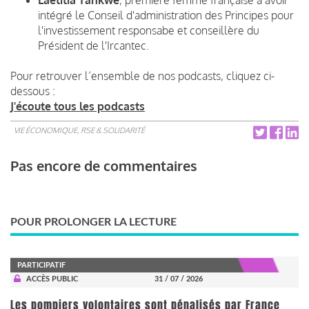
intégré le Conseil d'administration des Principes pour
l'investissement responsabe et conseillère du
Président de l'Ircantec.
Pour retrouver l’ensemble de nos podcasts, cliquez ci-
dessous :
J'écoute tous les podcasts
VIE ÉCONOMIQUE, RSE & SOLIDARITÉ
Pas encore de commentaires
POUR PROLONGER LA LECTURE
PARTICIPATIF
ACCÈS PUBLIC
31 / 07 / 2026
Les pompiers volontaires sont pénalisés par France