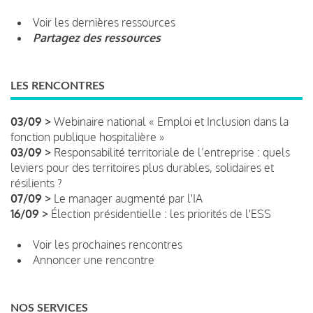
Voir les dernières ressources
Partagez des ressources
LES RENCONTRES
03/09 >
Webinaire national « Emploi et Inclusion dans la
fonction publique hospitalière »
03/09 >
Responsabilité territoriale de l’entreprise : quels
leviers pour des territoires plus durables, solidaires et
résilients ?
07/09 >
Le manager augmenté par l'IA
16/09 >
Élection présidentielle : les priorités de l'ESS
Voir les prochaines rencontres
Annoncer une rencontre
NOS SERVICES