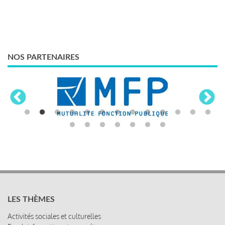
NOS PARTENAIRES
LES THÈMES
Activités sociales et culturelles