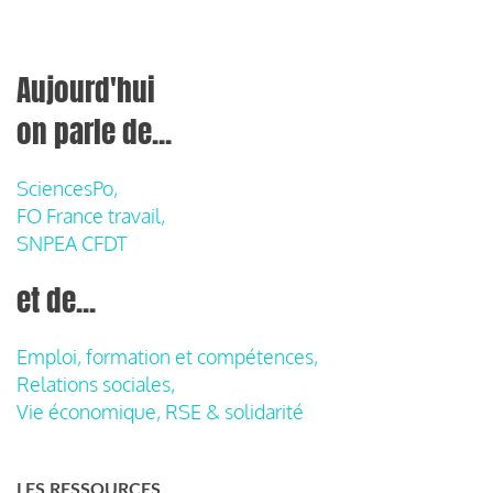
Aujourd'hui
on parle de...
SciencesPo,
FO France travail,
SNPEA CFDT
et de...
Emploi, formation et compétences,
Relations sociales,
Vie économique, RSE & solidarité
LES RESSOURCES