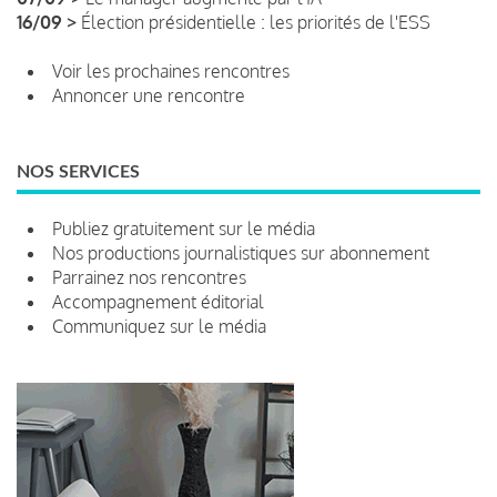
16/09 >
Élection présidentielle : les priorités de l'ESS
Voir les prochaines rencontres
Annoncer une rencontre
NOS SERVICES
Publiez gratuitement sur le média
Nos productions journalistiques sur abonnement
Parrainez nos rencontres
Accompagnement éditorial
Communiquez sur le média