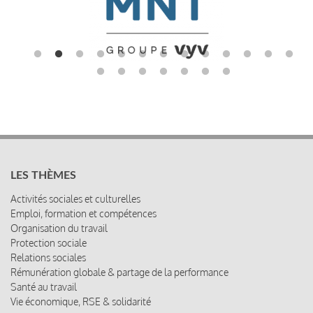
LES THÈMES
Activités sociales et culturelles
Emploi, formation et compétences
Organisation du travail
Protection sociale
Relations sociales
Rémunération globale & partage de la performance
Santé au travail
Vie économique, RSE & solidarité