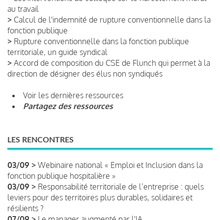
au travail
>
Calcul de l'indemnité de rupture conventionnelle dans la
fonction publique
>
Rupture conventionnelle dans la fonction publique
territoriale, un guide syndical
>
Accord de composition du CSE de Flunch qui permet à la
direction de désigner des élus non syndiqués
Voir les dernières ressources
Partagez des ressources
LES RENCONTRES
03/09 >
Webinaire national « Emploi et Inclusion dans la
fonction publique hospitalière »
03/09 >
Responsabilité territoriale de l’entreprise : quels
leviers pour des territoires plus durables, solidaires et
résilients ?
07/09 >
Le manager augmenté par l'IA