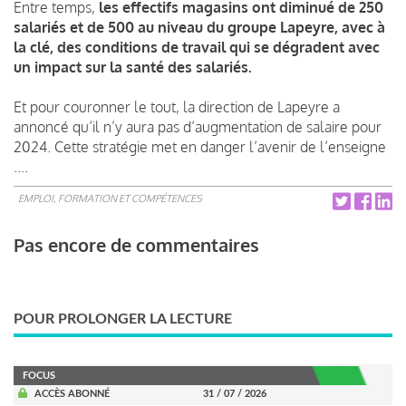
Entre temps,
les effectifs magasins ont diminué de 250
salariés et de 500 au niveau du groupe Lapeyre, avec à
la clé, des conditions de travail qui se dégradent avec
un impact sur la santé des salariés.
Et pour couronner le tout, la direction de Lapeyre a
annoncé qu’il n’y aura pas d’augmentation de salaire pour
2024. Cette stratégie met en danger l’avenir de l’enseigne
....
EMPLOI, FORMATION ET COMPÉTENCES
Pas encore de commentaires
POUR PROLONGER LA LECTURE
FOCUS
ACCÈS ABONNÉ
31 / 07 / 2026