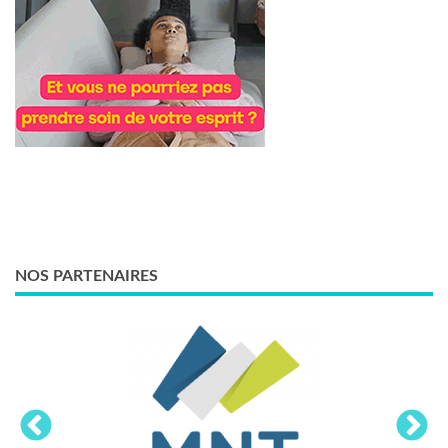
NOS PARTENAIRES