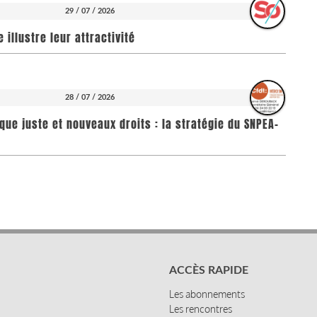
29 / 07 / 2026
illustre leur attractivité
28 / 07 / 2026
que juste et nouveaux droits : la stratégie du SNPEA-
ACCÈS RAPIDE
Les abonnements
Les rencontres