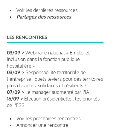
Voir les dernières ressources
Partagez des ressources
LES RENCONTRES
03/09 >
Webinaire national « Emploi et
Inclusion dans la fonction publique
hospitalière »
03/09 >
Responsabilité territoriale de
l’entreprise : quels leviers pour des territoires
plus durables, solidaires et résilients ?
07/09 >
Le manager augmenté par l'IA
16/09 >
Élection présidentielle : les priorités
de l'ESS
Voir les prochaines rencontres
Annoncer une rencontre