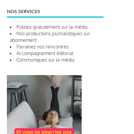
NOS SERVICES
Publiez gratuitement sur le média
Nos productions journalistiques sur
abonnement
Parrainez nos rencontres
Accompagnement éditorial
Communiquez sur le média