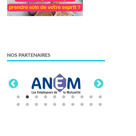
NOS PARTENAIRES