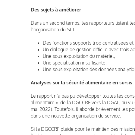
Des sujets à améliorer
Dans un second temps, les rapporteurs listent les
l’organisation du SCL:
Des fonctions supports trop centralisées et
Un dialogue de gestion difficile avec trois
Une sous exploitation du matériel,
Une spécialisation insuffisante,
Une sous exploitation des données analytiq
Analyses sur la sécurité alimentaire en sursis
Le rapport n’a pas pu développer toutes les cons
alimentaire » de la DGCCRF vers la DGAL, au vu de
mai 2022). Toutefois, il aborde brièvement les po
dans une nouvelle organisation du service.
Si la DGCCRF plaide pour le maintien des mission