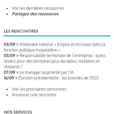
Voir les dernières ressources
Partagez des ressources
LES RENCONTRES
03/09 >
Webinaire national « Emploi et Inclusion dans la
fonction publique hospitalière »
03/09 >
Responsabilité territoriale de l’entreprise : quels
leviers pour des territoires plus durables, solidaires et
résilients ?
07/09 >
Le manager augmenté par l'IA
16/09 >
Élection présidentielle : les priorités de l'ESS
Voir les prochaines rencontres
Annoncer une rencontre
NOS SERVICES