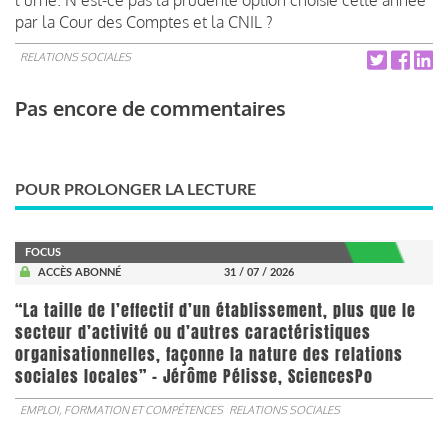
par la Cour des Comptes et la CNIL ?
RELATIONS SOCIALES
Pas encore de commentaires
POUR PROLONGER LA LECTURE
FOCUS
ACCÈS ABONNÉ
31 / 07 / 2026
“La taille de l’effectif d’un établissement, plus que le
secteur d’activité ou d’autres caractéristiques
organisationnelles, façonne la nature des relations
sociales locales” - Jérôme Pélisse, SciencesPo
EMPLOI, FORMATION ET COMPÉTENCES
RELATIONS SOCIALES