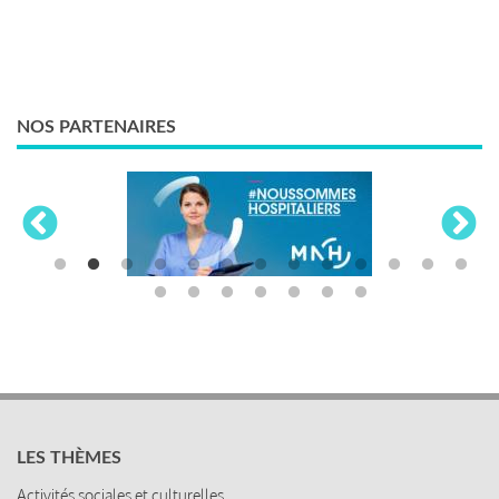
NOS PARTENAIRES
LES THÈMES
Activités sociales et culturelles