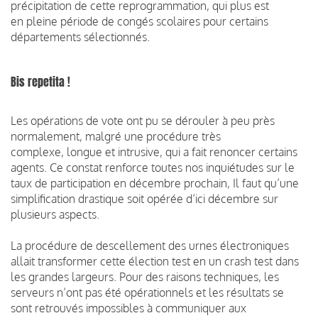
précipitation de cette reprogrammation, qui plus est
en
pleine période de congés scolaires pour certains
départements sélectionnés.
Bis repetita !
Les opérations de vote ont pu se dérouler à peu près
normalement, malgré une procédure très
complexe,
longue et intrusive, qui a fait renoncer certains
agents. Ce constat renforce toutes nos inquiétudes sur
le
taux de participation en décembre prochain, Il faut qu’une
simplification drastique soit opérée d’ici
décembre sur
plusieurs aspects.
La procédure de descellement des urnes électroniques
allait transformer cette élection test en un
crash test dans
les grandes largeurs.
Pour des raisons techniques, les
serveurs n’ont pas été opérationnels et les résultats se
sont retrouvés
impossibles à communiquer aux