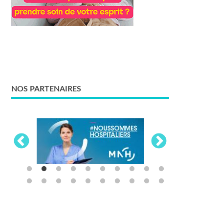
NOS PARTENAIRES