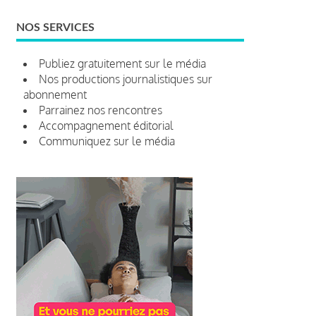
NOS SERVICES
Publiez gratuitement sur le média
Nos productions journalistiques sur
abonnement
Parrainez nos rencontres
Accompagnement éditorial
Communiquez sur le média