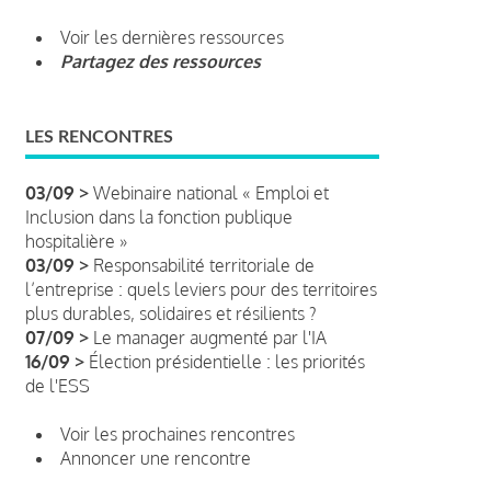
Voir les dernières ressources
Partagez des ressources
LES RENCONTRES
03/09 >
Webinaire national « Emploi et
Inclusion dans la fonction publique
hospitalière »
03/09 >
Responsabilité territoriale de
l’entreprise : quels leviers pour des territoires
plus durables, solidaires et résilients ?
07/09 >
Le manager augmenté par l'IA
16/09 >
Élection présidentielle : les priorités
de l'ESS
Voir les prochaines rencontres
Annoncer une rencontre