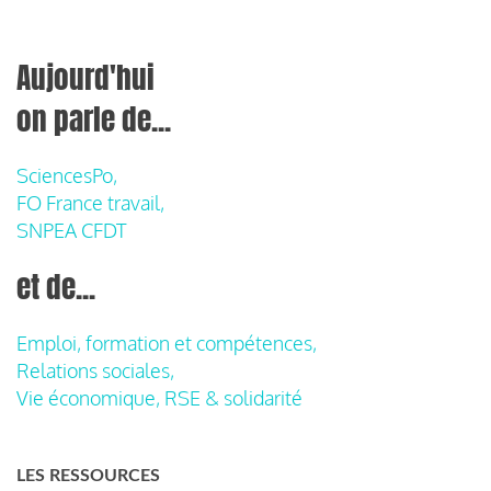
Aujourd'hui
on parle de...
SciencesPo,
FO France travail,
SNPEA CFDT
et de...
Emploi, formation et compétences,
Relations sociales,
Vie économique, RSE & solidarité
LES RESSOURCES