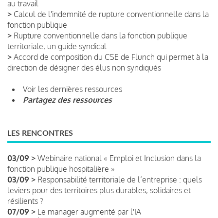
au travail
>
Calcul de l'indemnité de rupture conventionnelle dans la
fonction publique
>
Rupture conventionnelle dans la fonction publique
territoriale, un guide syndical
>
Accord de composition du CSE de Flunch qui permet à la
direction de désigner des élus non syndiqués
Voir les dernières ressources
Partagez des ressources
LES RENCONTRES
03/09 >
Webinaire national « Emploi et Inclusion dans la
fonction publique hospitalière »
03/09 >
Responsabilité territoriale de l’entreprise : quels
leviers pour des territoires plus durables, solidaires et
résilients ?
07/09 >
Le manager augmenté par l'IA