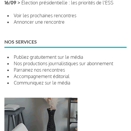
16/09 >
Élection présidentielle : les priorités de l'ESS
Voir les prochaines rencontres
Annoncer une rencontre
NOS SERVICES
Publiez gratuitement sur le média
Nos productions journalistiques sur abonnement
Parrainez nos rencontres
Accompagnement éditorial
Communiquez sur le média