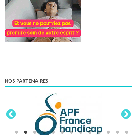
NOS PARTENAIRES