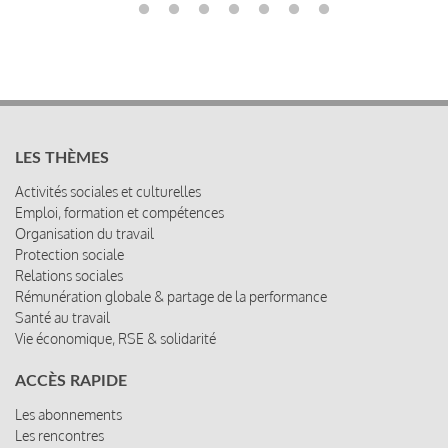
LES THÈMES
Activités sociales et culturelles
Emploi, formation et compétences
Organisation du travail
Protection sociale
Relations sociales
Rémunération globale & partage de la performance
Santé au travail
Vie économique, RSE & solidarité
ACCÈS RAPIDE
Les abonnements
Les rencontres