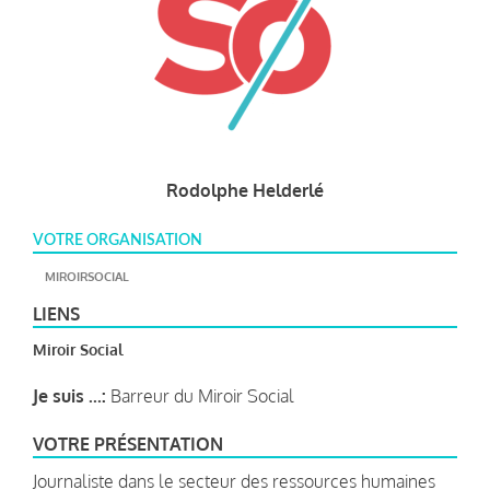
Rodolphe Helderlé
VOTRE ORGANISATION
MIROIRSOCIAL
LIENS
Miroir Social
Je suis ...:
Barreur du Miroir Social
VOTRE PRÉSENTATION
Journaliste dans le secteur des ressources humaines