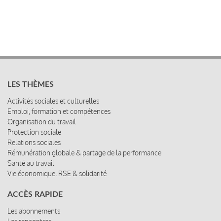
LES THÈMES
Activités sociales et culturelles
Emploi, formation et compétences
Organisation du travail
Protection sociale
Relations sociales
Rémunération globale & partage de la performance
Santé au travail
Vie économique, RSE & solidarité
ACCÈS RAPIDE
Les abonnements