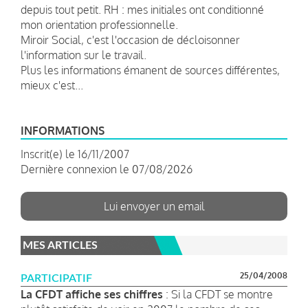
depuis tout petit. RH : mes initiales ont conditionné
mon orientation professionnelle.
Miroir Social, c'est l'occasion de décloisonner
l'information sur le travail.
Plus les informations émanent de sources différentes,
mieux c'est...
INFORMATIONS
Inscrit(e) le 16/11/2007
Dernière connexion le 07/08/2026
Lui envoyer un email
MES ARTICLES
25/04/2008
PARTICIPATIF
La CFDT affiche ses chiffres
: Si la CFDT se montre