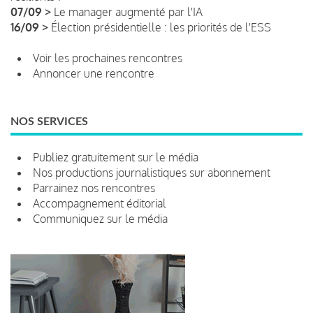
07/09 >
Le manager augmenté par l'IA
16/09 >
Élection présidentielle : les priorités de l'ESS
Voir les prochaines rencontres
Annoncer une rencontre
NOS SERVICES
Publiez gratuitement sur le média
Nos productions journalistiques sur abonnement
Parrainez nos rencontres
Accompagnement éditorial
Communiquez sur le média