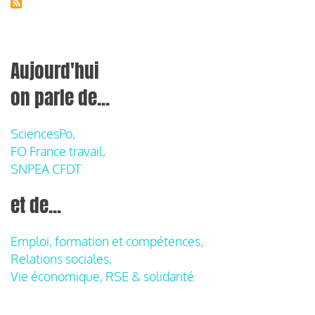
Aujourd'hui
on parle de...
SciencesPo,
FO France travail,
SNPEA CFDT
et de...
Emploi, formation et compétences,
Relations sociales,
Vie économique, RSE & solidarité