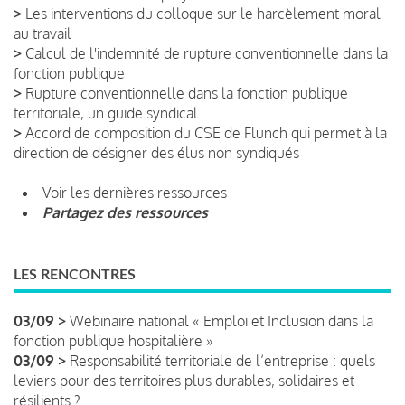
>
Les interventions du colloque sur le harcèlement moral
au travail
>
Calcul de l'indemnité de rupture conventionnelle dans la
fonction publique
>
Rupture conventionnelle dans la fonction publique
territoriale, un guide syndical
>
Accord de composition du CSE de Flunch qui permet à la
direction de désigner des élus non syndiqués
Voir les dernières ressources
Partagez des ressources
LES RENCONTRES
03/09 >
Webinaire national « Emploi et Inclusion dans la
fonction publique hospitalière »
03/09 >
Responsabilité territoriale de l’entreprise : quels
leviers pour des territoires plus durables, solidaires et
résilients ?