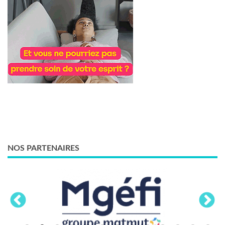
NOS PARTENAIRES