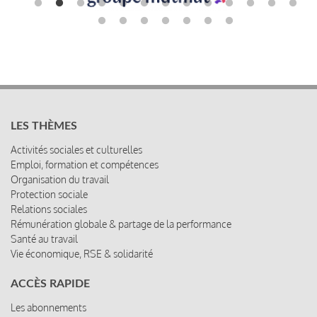
LES THÈMES
Activités sociales et culturelles
Emploi, formation et compétences
Organisation du travail
Protection sociale
Relations sociales
Rémunération globale & partage de la performance
Santé au travail
Vie économique, RSE & solidarité
ACCÈS RAPIDE
Les abonnements