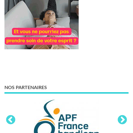
NOS PARTENAIRES