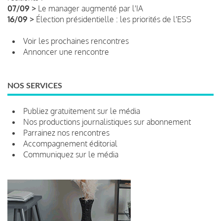
07/09 >
Le manager augmenté par l'IA
16/09 >
Élection présidentielle : les priorités de l'ESS
Voir les prochaines rencontres
Annoncer une rencontre
NOS SERVICES
Publiez gratuitement sur le média
Nos productions journalistiques sur abonnement
Parrainez nos rencontres
Accompagnement éditorial
Communiquez sur le média