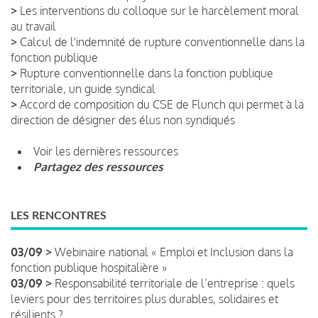
>
Les interventions du colloque sur le harcèlement moral
au travail
>
Calcul de l'indemnité de rupture conventionnelle dans la
fonction publique
>
Rupture conventionnelle dans la fonction publique
territoriale, un guide syndical
>
Accord de composition du CSE de Flunch qui permet à la
direction de désigner des élus non syndiqués
Voir les dernières ressources
Partagez des ressources
LES RENCONTRES
03/09 >
Webinaire national « Emploi et Inclusion dans la
fonction publique hospitalière »
03/09 >
Responsabilité territoriale de l’entreprise : quels
leviers pour des territoires plus durables, solidaires et
résilients ?