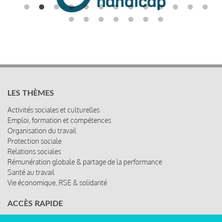
LES THÈMES
Activités sociales et culturelles
Emploi, formation et compétences
Organisation du travail
Protection sociale
Relations sociales
Rémunération globale & partage de la performance
Santé au travail
Vie économique, RSE & solidarité
ACCÈS RAPIDE
Les abonnements