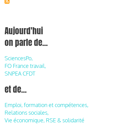
Aujourd'hui
on parle de...
SciencesPo,
FO France travail,
SNPEA CFDT
et de...
Emploi, formation et compétences,
Relations sociales,
Vie économique, RSE & solidarité