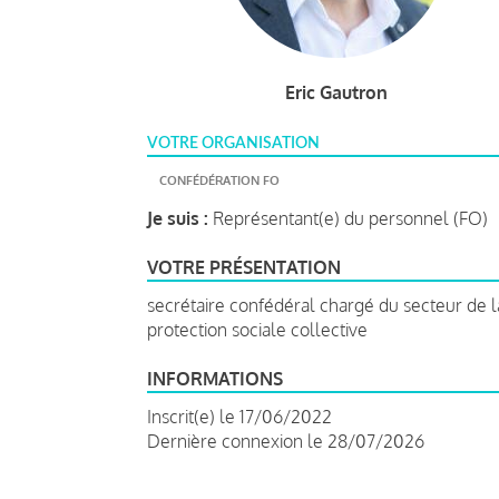
Eric Gautron
VOTRE ORGANISATION
CONFÉDÉRATION FO
Je suis :
Représentant(e) du personnel (FO)
VOTRE PRÉSENTATION
secrétaire confédéral chargé du secteur de l
protection sociale collective
INFORMATIONS
Inscrit(e) le 17/06/2022
Dernière connexion le 28/07/2026