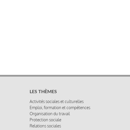
LES THÈMES
Activités sociales et culturelles
Emploi, formation et compétences
Organisation du travail
Protection sociale
Relations sociales