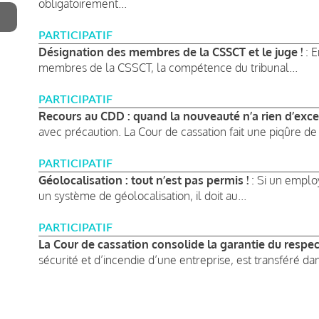
obligatoirement...
PARTICIPATIF
Désignation des membres de la CSSCT et le juge !
: E
membres de la CSSCT, la compétence du tribunal...
PARTICIPATIF
Recours au CDD : quand la nouveauté n’a rien d’exce
avec précaution. La Cour de cassation fait une piqûre de 
PARTICIPATIF
Géolocalisation : tout n’est pas permis !
: Si un emplo
un système de géolocalisation, il doit au...
PARTICIPATIF
La Cour de cassation consolide la garantie du respect
sécurité et d’incendie d’une entreprise, est transféré dan