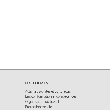
LES THÈMES
Activités sociales et culturelles
Emploi, formation et compétences
Organisation du travail
Protection sociale