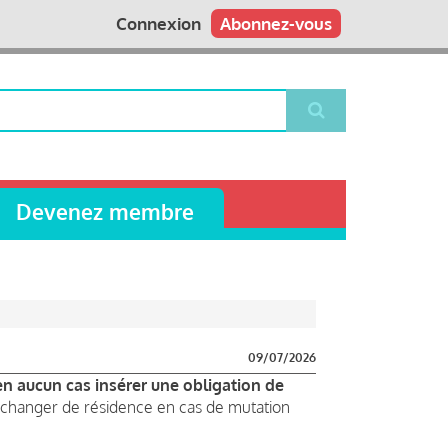
Connexion
Abonnez-vous
Devenez membre
09/07/2026
n aucun cas insérer une obligation de
à changer de résidence en cas de mutation