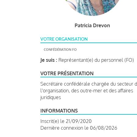
Patricia Drevon
VOTRE ORGANISATION
CONFÉDÉRATION FO
Je suis :
Représentant(e) du personnel (FO)
VOTRE PRÉSENTATION
Secrétaire confédérale chargée du secteur 
l'organisation, des outre-mer et des affaires
juridiques
INFORMATIONS
Inscrit(e) le 21/09/2020
Dernière connexion le 06/08/2026