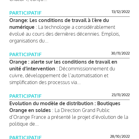
13/12/2022
PARTICIPATIF
Orange: Les conditions de travail à l’ère du
numérique
: La technologie a considérablement
évolué au cours des dernières décennies. Emplois,
organisations du...
30/11/2022
PARTICIPATIF
Orange : alerte sur les conditions de travail en
unité d’intervention
: Décommissionnement du
cuivre, développement de l’automatisation et
simplification des processus via...
23/11/2022
PARTICIPATIF
Evolution du modèle de distribution : Boutiques
Orange en soldes
: La Direction Grand Public
d’Orange France a présenté le projet d’évolution de la
politique de...
28/10/2022
PARTICIPATIF