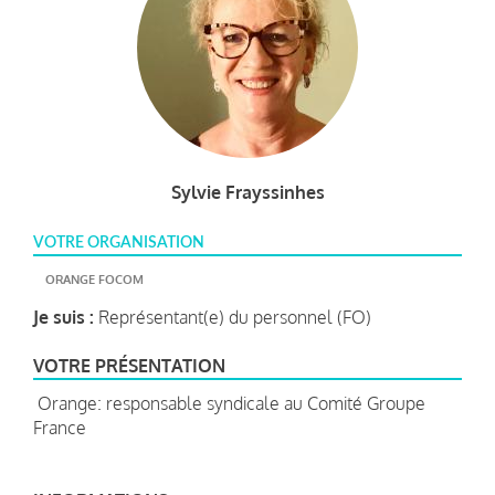
Sylvie Frayssinhes
VOTRE ORGANISATION
ORANGE FOCOM
Je suis :
Représentant(e) du personnel (FO)
VOTRE PRÉSENTATION
Orange: responsable syndicale au Comité Groupe
France