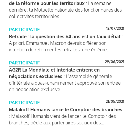
de la réforme pour les territoriaux
: La semaine
dernière, la Mutuelle nationale des fonctionnaires des
collectivités territoriales...
12/07/2021
PARTICIPATIF
Retraite : la question des 64 ans est un faux débat
:
A priori, Emmanuel Macron devrait différer son
intention de réformer les retraites, une énième...
29/06/2021
PARTICIPATIF
AG2R La Mondiale et Intériale entrent en
négociations exclusives
: L’assemblée générale
d’Intériale a quasi-unanimement approuvé son entrée
en négociation exclusive...
21/05/2021
PARTICIPATIF
Malakoff Humanis lance le Comptoir des branches
: Malakoff Humanis vient de lancer le Comptoir des
branches, dédié aux partenaires sociaux des...