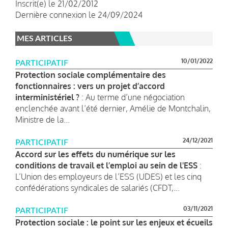
Inscrit(e) le 21/02/2012
Dernière connexion le 24/09/2024
MES ARTICLES
10/01/2022
PARTICIPATIF
Protection sociale complémentaire des
fonctionnaires : vers un projet d’accord
interministériel ?
: Au terme d’une négociation
enclenchée avant l’été dernier, Amélie de Montchalin,
Ministre de la...
24/12/2021
PARTICIPATIF
Accord sur les effets du numérique sur les
conditions de travail et l’emploi au sein de l'ESS
:
L’Union des employeurs de l’ESS (UDES) et les cinq
confédérations syndicales de salariés (CFDT,...
03/11/2021
PARTICIPATIF
Protection sociale : le point sur les enjeux et écueils