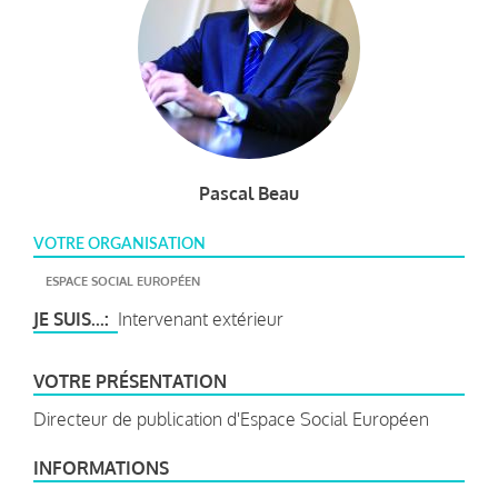
Pascal Beau
VOTRE ORGANISATION
ESPACE SOCIAL EUROPÉEN
JE SUIS...
Intervenant extérieur
VOTRE PRÉSENTATION
Directeur de publication d'Espace Social Européen
INFORMATIONS