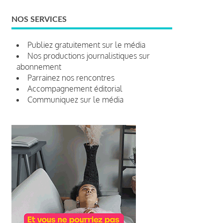
NOS SERVICES
Publiez gratuitement sur le média
Nos productions journalistiques sur
abonnement
Parrainez nos rencontres
Accompagnement éditorial
Communiquez sur le média