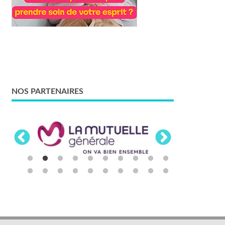
NOS PARTENAIRES