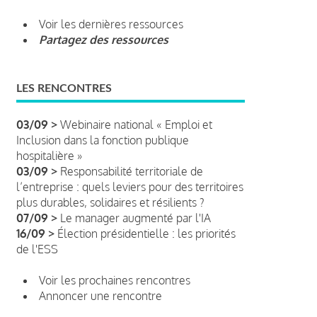
Voir les dernières ressources
Partagez des ressources
LES RENCONTRES
03/09 >
Webinaire national « Emploi et
Inclusion dans la fonction publique
hospitalière »
03/09 >
Responsabilité territoriale de
l’entreprise : quels leviers pour des territoires
plus durables, solidaires et résilients ?
07/09 >
Le manager augmenté par l'IA
16/09 >
Élection présidentielle : les priorités
de l'ESS
Voir les prochaines rencontres
Annoncer une rencontre